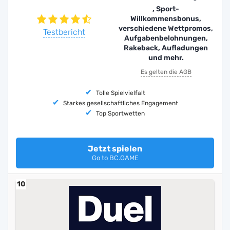
, Sport-
Willkommensbonus,
verschiedene Wettpromos,
Testbericht
Aufgabenbelohnungen,
Rakeback, Aufladungen
und mehr.
Es gelten die AGB
Tolle Spielvielfalt
Starkes gesellschaftliches Engagement
Top Sportwetten
Jetzt spielen
Go to BC.GAME
10