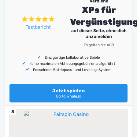
Verdiene
XPs für
Vergünstigun
Testbericht
auf dieser Seite, ohne dich
anzumelden
Es gelten die AGB
Einzigartige kollaborative Spiele
Keine maximalen Abhebungsgebühren aufgeführt
Fesselndes Battlepass- und Leveling-System
Jetzt spielen
Go to Whale.io
5