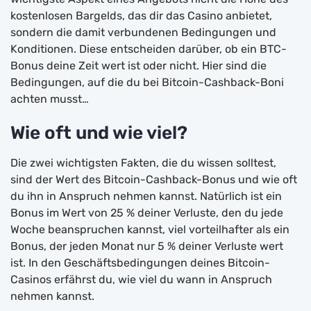
kostenlosen Bargelds, das dir das Casino anbietet,
sondern die damit verbundenen Bedingungen und
Konditionen. Diese entscheiden darüber, ob ein BTC-
Bonus deine Zeit wert ist oder nicht. Hier sind die
Bedingungen, auf die du bei Bitcoin-Cashback-Boni
achten musst…
Wie oft und wie viel?
Die zwei wichtigsten Fakten, die du wissen solltest,
sind der Wert des Bitcoin-Cashback-Bonus und wie oft
du ihn in Anspruch nehmen kannst. Natürlich ist ein
Bonus im Wert von 25 % deiner Verluste, den du jede
Woche beanspruchen kannst, viel vorteilhafter als ein
Bonus, der jeden Monat nur 5 % deiner Verluste wert
ist. In den Geschäftsbedingungen deines Bitcoin-
Casinos erfährst du, wie viel du wann in Anspruch
nehmen kannst.