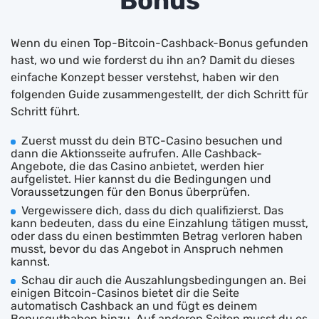
Bonus
Wenn du einen Top-Bitcoin-Cashback-Bonus gefunden
hast, wo und wie forderst du ihn an? Damit du dieses
einfache Konzept besser verstehst, haben wir den
folgenden Guide zusammengestellt, der dich Schritt für
Schritt führt.
Zuerst musst du dein BTC-Casino besuchen und
dann die Aktionsseite aufrufen. Alle Cashback-
Angebote, die das Casino anbietet, werden hier
aufgelistet. Hier kannst du die Bedingungen und
Voraussetzungen für den Bonus überprüfen.
Vergewissere dich, dass du dich qualifizierst. Das
kann bedeuten, dass du eine Einzahlung tätigen musst,
oder dass du einen bestimmten Betrag verloren haben
musst, bevor du das Angebot in Anspruch nehmen
kannst.
Schau dir auch die Auszahlungsbedingungen an. Bei
einigen Bitcoin-Casinos bietet dir die Seite
automatisch Cashback an und fügt es deinem
Bonusguthaben hinzu. Auf anderen Seiten musst du es