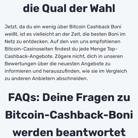
die Qual der Wahl
Jetzt, da du ein wenig über Bitcoin Cashback Boni
weißt, ist es vielleicht an der Zeit, die besten Boni im
Netz zu entdecken. Auf den von uns empfohlenen
Bitcoin-Casinoseiten findest du jede Menge Top-
Cashback-Angebote. Zögere nicht, dich in unseren
Bewertungen über die neuesten Angebote zu
informieren und herauszufinden, wie sie im Vergleich
zu anderen Anbietern abschneiden.
FAQs: Deine Fragen zu
Bitcoin-Cashback-Boni
werden beantwortet