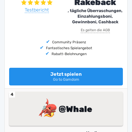
Rakeback
Testbericht
, tägliche Überraschungen,
Einzahlungsboni,
Gewinnboni, Cashback
Es gelten die AGB
Community Präsenz
Fantastisches Spielangebot
Rabatt-Belohnungen
Jetzt spielen
Go to Gamdom
4