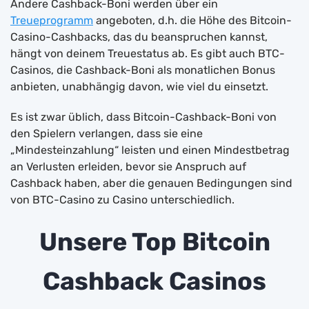
Andere Cashback-Boni werden über ein
Treueprogramm
angeboten, d.h. die Höhe des Bitcoin-
Casino-Cashbacks, das du beanspruchen kannst,
hängt von deinem Treuestatus ab. Es gibt auch BTC-
Casinos, die Cashback-Boni als monatlichen Bonus
anbieten, unabhängig davon, wie viel du einsetzt.
Es ist zwar üblich, dass Bitcoin-Cashback-Boni von
den Spielern verlangen, dass sie eine
„Mindesteinzahlung“ leisten und einen Mindestbetrag
an Verlusten erleiden, bevor sie Anspruch auf
Cashback haben, aber die genauen Bedingungen sind
von BTC-Casino zu Casino unterschiedlich.
Unsere Top Bitcoin
Cashback Casinos