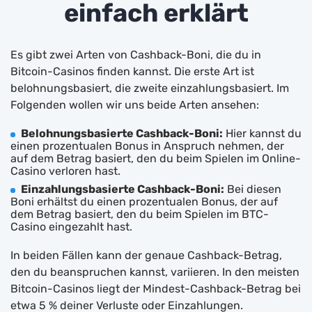
einfach erklärt
Es gibt zwei Arten von Cashback-Boni, die du in
Bitcoin-Casinos finden kannst. Die erste Art ist
belohnungsbasiert, die zweite einzahlungsbasiert. Im
Folgenden wollen wir uns beide Arten ansehen:
Belohnungsbasierte Cashback-Boni:
Hier kannst du
einen prozentualen Bonus in Anspruch nehmen, der
auf dem Betrag basiert, den du beim Spielen im Online-
Casino verloren hast.
Einzahlungsbasierte Cashback-Boni:
Bei diesen
Boni erhältst du einen prozentualen Bonus, der auf
dem Betrag basiert, den du beim Spielen im BTC-
Casino eingezahlt hast.
In beiden Fällen kann der genaue Cashback-Betrag,
den du beanspruchen kannst, variieren. In den meisten
Bitcoin-Casinos liegt der Mindest-Cashback-Betrag bei
etwa 5 % deiner Verluste oder Einzahlungen.