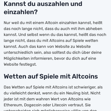
Kannst du auszahlen und
einzahlen?
Nur weil du mit einem Altcoin einzahlen kannst, heißt
das noch lange nicht, dass du auch mit ihm abheben
kannst. Und selbst wenn du das kannst, heißt das noch
lange nicht, dass du mit Altcoins auf Spiele wetten
kannst. Auch das kann von Website zu Website
unterschiedlich sein, also solltest du dich über deine
Möglichkeiten informieren, bevor du dich auf eine
Website festlegst.
Wetten auf Spiele mit Altcoins
Das Wetten auf Spiele mit Altcoins ist schwieriger, als
du vielleicht denkst, wenn du ein Neuling bist. Nicht
jeder ist mit dem wahren Wert von Altcoins wie
Ethereum, Dogecoin oder Litecoin vertraut. Sie
unterscheiden sich möglicherweise völlig von den