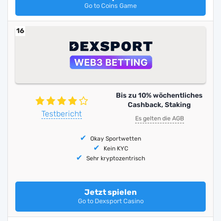
Go to Coins Game
16
Bis zu 10% wöchentliches
Cashback, Staking
Testbericht
Es gelten die AGB
Okay Sportwetten
Kein KYC
Sehr kryptozentrisch
Jetzt spielen
Go to Dexsport Casino