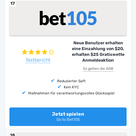
17
Neue Benutzer erhalten
eine
Einzahlung von $20,
erhalten $25 Gratiswette
Testbericht
Anmeldeaktion
Es gelten die AGB
Reduzierter Saft
Kein KYC
Maßnahmen für verantwortungsvolles Glücksspiel
Jetzt spielen
Go to Bet105
18