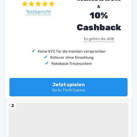
&
Testbericht
10%
Cashback
Es gelten die AGB
Keine KYC für die meisten versprochen
Rollover ohne Einzahlung
Rakeback-Treuesystem
Jetzt spielen
Go to Thrill Casino
2