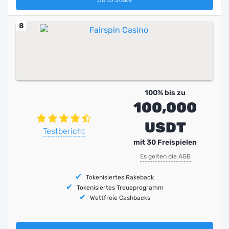
8
100% bis zu
100,000
USDT
Testbericht
mit 30 Freispielen
Es gelten die AGB
Tokenisiertes Rakeback
Tokenisiertes Treueprogramm
Wettfreie Cashbacks