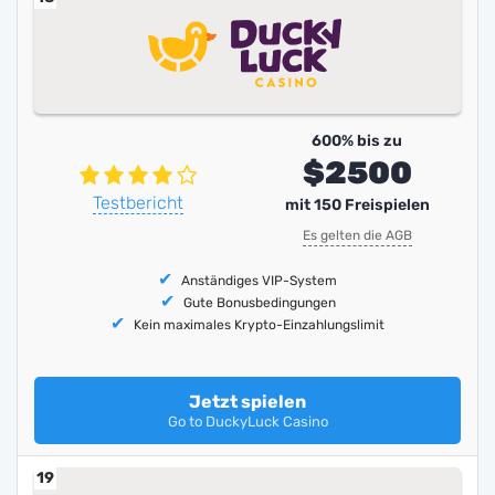
600% bis zu
$2500
Testbericht
mit 150 Freispielen
Es gelten die AGB
Anständiges VIP-System
Gute Bonusbedingungen
Kein maximales Krypto-Einzahlungslimit
Jetzt spielen
Go to DuckyLuck Casino
19