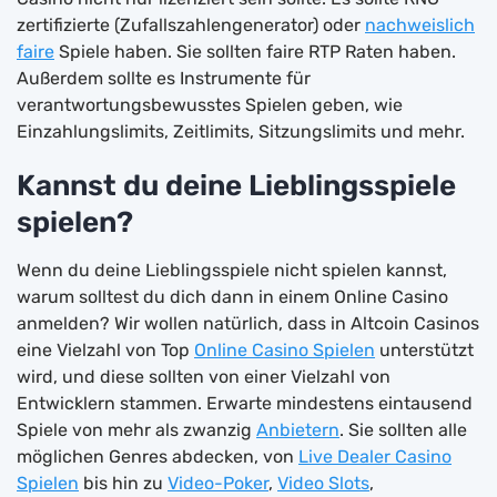
zertifizierte (Zufallszahlengenerator) oder
nachweislich
faire
Spiele haben. Sie sollten faire RTP Raten haben.
Außerdem sollte es Instrumente für
verantwortungsbewusstes Spielen geben, wie
Einzahlungslimits, Zeitlimits, Sitzungslimits und mehr.
Kannst du deine Lieblingsspiele
spielen?
Wenn du deine Lieblingsspiele nicht spielen kannst,
warum solltest du dich dann in einem Online Casino
anmelden? Wir wollen natürlich, dass in Altcoin Casinos
eine Vielzahl von Top
Online Casino Spielen
unterstützt
wird, und diese sollten von einer Vielzahl von
Entwicklern stammen. Erwarte mindestens eintausend
Spiele von mehr als zwanzig
Anbietern
. Sie sollten alle
möglichen Genres abdecken, von
Live Dealer Casino
Spielen
bis hin zu
Video-Poker
,
Video Slots
,