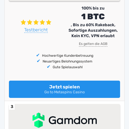
100% bis zu
1 BTC
, Bis zu 60% Rakeback,
Testbericht
Sofortige Auszahlungen,
Kein KYC, VPN erlaubt
Es gelten die AGB
Hochwertige Kundenbetreuung
Neuartiges Belohnungssystem
Gute Spielauswahl
Jetzt spielen
Go to Metaspins Casino
3