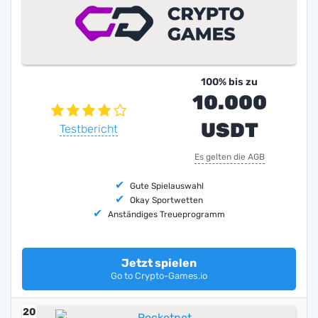
100% bis zu
10.000
USDT
Testbericht
Es gelten die AGB
Gute Spielauswahl
Okay Sportwetten
Anständiges Treueprogramm
Jetzt spielen
Go to Crypto-Games.io
20