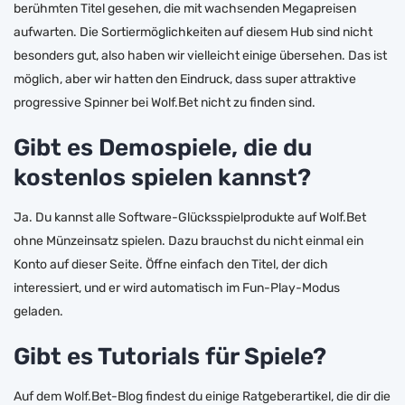
berühmten Titel gesehen, die mit wachsenden Megapreisen
aufwarten. Die Sortiermöglichkeiten auf diesem Hub sind nicht
besonders gut, also haben wir vielleicht einige übersehen. Das ist
möglich, aber wir hatten den Eindruck, dass super attraktive
progressive Spinner bei Wolf.Bet nicht zu finden sind.
Gibt es Demospiele, die du
kostenlos spielen kannst?
Ja. Du kannst alle Software-Glücksspielprodukte auf Wolf.Bet
ohne Münzeinsatz spielen. Dazu brauchst du nicht einmal ein
Konto auf dieser Seite. Öffne einfach den Titel, der dich
interessiert, und er wird automatisch im Fun-Play-Modus
geladen.
Gibt es Tutorials für Spiele?
Auf dem Wolf.Bet-Blog findest du einige Ratgeberartikel, die dir die