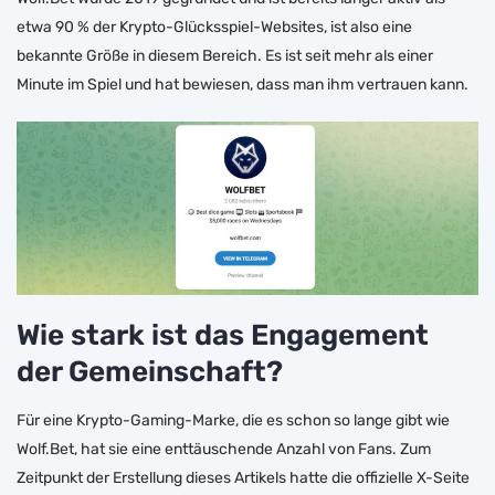
etwa 90 % der Krypto-Glücksspiel-Websites, ist also eine
bekannte Größe in diesem Bereich. Es ist seit mehr als einer
Minute im Spiel und hat bewiesen, dass man ihm vertrauen kann.
Wie stark ist das Engagement
der Gemeinschaft?
Für eine Krypto-Gaming-Marke, die es schon so lange gibt wie
Wolf.Bet, hat sie eine enttäuschende Anzahl von Fans. Zum
Zeitpunkt der Erstellung dieses Artikels hatte die offizielle X-Seite