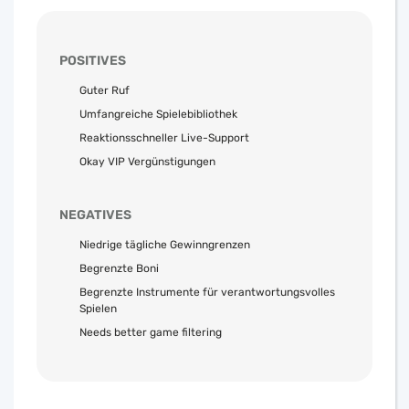
POSITIVES
Guter Ruf
Umfangreiche Spielebibliothek
Reaktionsschneller Live-Support
Okay VIP Vergünstigungen
NEGATIVES
Niedrige tägliche Gewinngrenzen
Begrenzte Boni
Begrenzte Instrumente für verantwortungsvolles
Spielen
Needs better game filtering