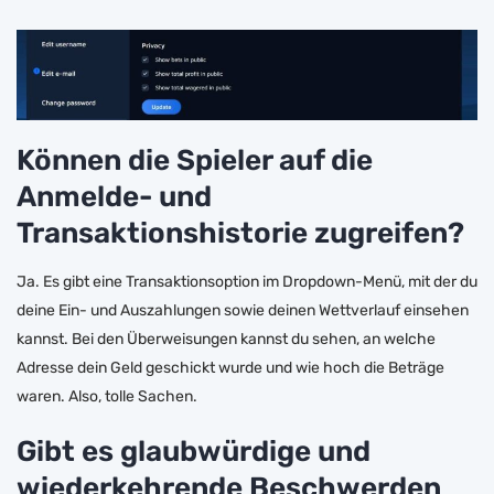
Können die Spieler auf die
Anmelde- und
Transaktionshistorie zugreifen?
Ja. Es gibt eine Transaktionsoption im Dropdown-Menü, mit der du
deine Ein- und Auszahlungen sowie deinen Wettverlauf einsehen
kannst. Bei den Überweisungen kannst du sehen, an welche
Adresse dein Geld geschickt wurde und wie hoch die Beträge
waren. Also, tolle Sachen.
Gibt es glaubwürdige und
wiederkehrende Beschwerden