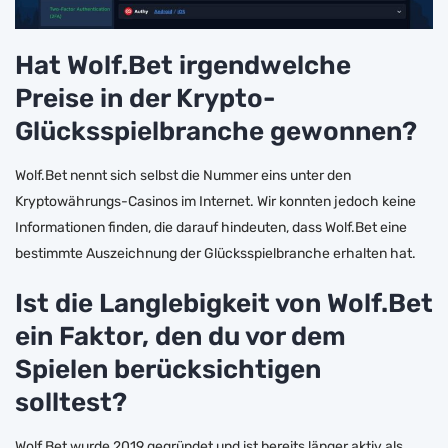
Hat Wolf.Bet irgendwelche
Preise in der Krypto-
Glücksspielbranche gewonnen?
Wolf.Bet nennt sich selbst die Nummer eins unter den
Kryptowährungs-Casinos im Internet. Wir konnten jedoch keine
Informationen finden, die darauf hindeuten, dass Wolf.Bet eine
bestimmte Auszeichnung der Glücksspielbranche erhalten hat.
Ist die Langlebigkeit von Wolf.Bet
ein Faktor, den du vor dem
Spielen berücksichtigen
solltest?
Wolf.Bet wurde 2019 gegründet und ist bereits länger aktiv als