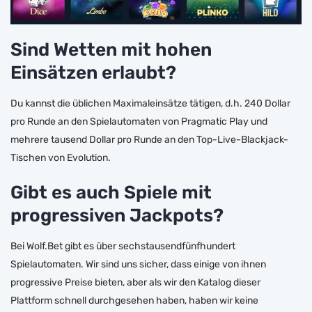
Sind Wetten mit hohen
Einsätzen erlaubt?
Du kannst die üblichen Maximaleinsätze tätigen, d.h. 240 Dollar
pro Runde an den Spielautomaten von Pragmatic Play und
mehrere tausend Dollar pro Runde an den Top-Live-Blackjack-
Tischen von Evolution.
Gibt es auch Spiele mit
progressiven Jackpots?
Bei Wolf.Bet gibt es über sechstausendfünfhundert
Spielautomaten. Wir sind uns sicher, dass einige von ihnen
progressive Preise bieten, aber als wir den Katalog dieser
Plattform schnell durchgesehen haben, haben wir keine