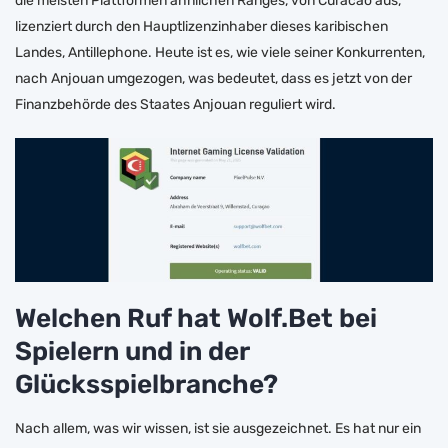
die meisten Plattformen ähnlichen Ranges, von Curacao aus,
lizenziert durch den Hauptlizenzinhaber dieses karibischen
Landes, Antillephone. Heute ist es, wie viele seiner Konkurrenten,
nach Anjouan umgezogen, was bedeutet, dass es jetzt von der
Finanzbehörde des Staates Anjouan reguliert wird.
Welchen Ruf hat Wolf.Bet bei
Spielern und in der
Glücksspielbranche?
Nach allem, was wir wissen, ist sie ausgezeichnet. Es hat nur ein