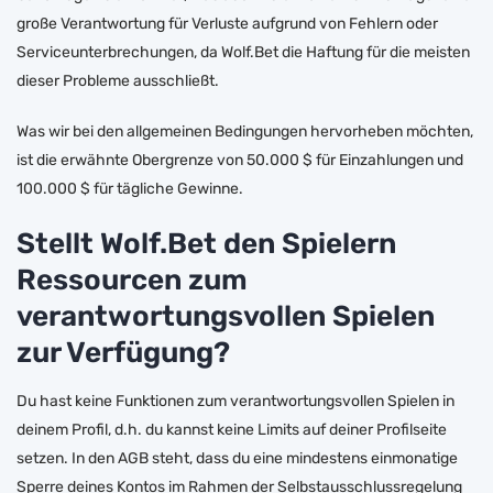
große Verantwortung für Verluste aufgrund von Fehlern oder
Serviceunterbrechungen, da Wolf.Bet die Haftung für die meisten
dieser Probleme ausschließt.
Was wir bei den allgemeinen Bedingungen hervorheben möchten,
ist die erwähnte Obergrenze von 50.000 $ für Einzahlungen und
100.000 $ für tägliche Gewinne.
Stellt Wolf.Bet den Spielern
Ressourcen zum
verantwortungsvollen Spielen
zur Verfügung?
Du hast keine Funktionen zum verantwortungsvollen Spielen in
deinem Profil, d.h. du kannst keine Limits auf deiner Profilseite
setzen. In den AGB steht, dass du eine mindestens einmonatige
Sperre deines Kontos im Rahmen der Selbstausschlussregelung