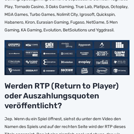
Play, Tornado Casino, 3 Oaks Gaming, True Lab, Platipus, Octoplay,
MGA Games, Turbo Games, Nolimit City, Igrosoft, Quickspin,
Habanero, Kiron, Eurasian Gaming, Fugaso, NetGame, 5 Men
Gaming, KA Gaming, Evolution, BetSolutions und Yggdrasil.
Werden RTP (Return to Player)
oder Auszahlungsquoten
veröffentlicht?
Jep. Wenn du ein Spiel öffnest, siehst du unter dem Video den
Namen des Spiels und auf der rechten Seite wird der RTP dieses