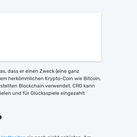
as, dass er einen Zweck (eine ganz
inem herkömmlichen Krypto-Coin wie Bitcoin,
stellten Blockchain verwendet. CRO kann
elen und für Glücksspiele eingezahlt
?