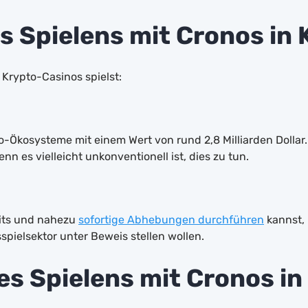
es Spielens mit Cronos in
n Krypto-Casinos spielst:
pto-Ökosysteme mit einem Wert von rund 2,8 Milliarden Doll
n es vielleicht unkonventionell ist, dies zu tun.
mits und nahezu
sofortige Abhebungen durchführen
kannst, 
spielsektor unter Beweis stellen wollen.
es Spielens mit Cronos i