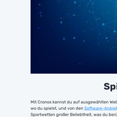
Sp
Mit Cronos kannst du auf ausgewählten We
wo du spielst, und von den
Software-Anbie
Sportwetten großer Beliebtheit, was du berüc