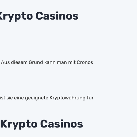
 Krypto Casinos
ar. Aus diesem Grund kann man mit Cronos
ist sie eine geeignete Kryptowährung für
n Krypto Casinos