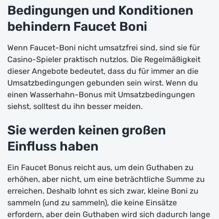
Bedingungen und Konditionen
behindern Faucet Boni
Wenn Faucet-Boni nicht umsatzfrei sind, sind sie für
Casino-Spieler praktisch nutzlos. Die Regelmäßigkeit
dieser Angebote bedeutet, dass du für immer an die
Umsatzbedingungen gebunden sein wirst. Wenn du
einen Wasserhahn-Bonus mit Umsatzbedingungen
siehst, solltest du ihn besser meiden.
Sie werden keinen großen
Einfluss haben
Ein Faucet Bonus reicht aus, um dein Guthaben zu
erhöhen, aber nicht, um eine beträchtliche Summe zu
erreichen. Deshalb lohnt es sich zwar, kleine Boni zu
sammeln (und zu sammeln), die keine Einsätze
erfordern, aber dein Guthaben wird sich dadurch lange