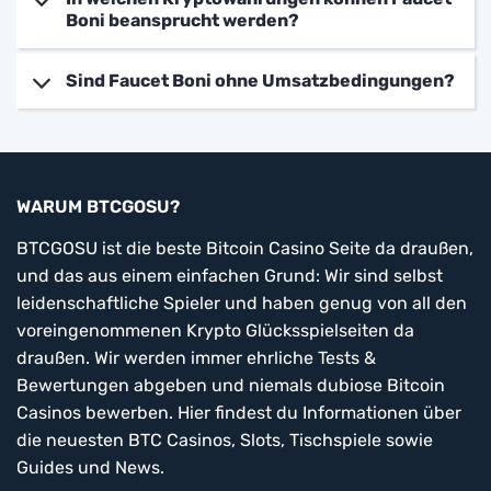
Boni beansprucht werden?
er zeitbasiert ist, sagt dir der Timer, wann der
nächste "Drop" ausgelöst wird. In vielen Faucet
Casinos kannst du jeden Tag einen neuen Bonus
Fast alle Faucet Casinos akzeptieren BTC, also
Sind Faucet Boni ohne Umsatzbedingungen?
beanspruchen.
fangen wir dort an. Es ist jedoch nicht
ausgeschlossen, dass einige Casinos auch Boni in
Weil sie so wenig wert sind, sind sie das meistens
anderen Kryptowährungen anbieten.
auch. Das kannst du aber beim Casino überprüfen
oder indem du unsere Faucet-Casino-
WARUM BTCGOSU?
Bewertungen liest.
BTCGOSU ist die beste Bitcoin Casino Seite da draußen,
und das aus einem einfachen Grund: Wir sind selbst
leidenschaftliche Spieler und haben genug von all den
voreingenommenen Krypto Glücksspielseiten da
draußen. Wir werden immer ehrliche Tests &
Bewertungen abgeben und niemals dubiose Bitcoin
Casinos bewerben. Hier findest du Informationen über
die neuesten BTC Casinos, Slots, Tischspiele sowie
Guides und News.