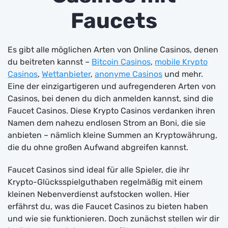
Faucets
Es gibt alle möglichen Arten von Online Casinos, denen
du beitreten kannst –
Bitcoin Casinos
,
mobile Krypto
Casinos
,
Wettanbieter
,
anonyme Casinos
und mehr.
Eine der einzigartigeren und aufregenderen Arten von
Casinos, bei denen du dich anmelden kannst, sind die
Faucet Casinos. Diese Krypto Casinos verdanken ihren
Namen dem nahezu endlosen Strom an Boni, die sie
anbieten – nämlich kleine Summen an Kryptowährung,
die du ohne großen Aufwand abgreifen kannst.
Faucet Casinos sind ideal für alle Spieler, die ihr
Krypto-Glücksspielguthaben regelmäßig mit einem
kleinen Nebenverdienst aufstocken wollen. Hier
erfährst du, was die Faucet Casinos zu bieten haben
und wie sie funktionieren. Doch zunächst stellen wir dir