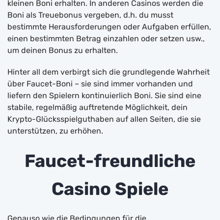
kleinen Boni erhalten. In anderen Casinos werden die
Boni als Treuebonus vergeben, d.h. du musst
bestimmte Herausforderungen oder Aufgaben erfüllen,
einen bestimmten Betrag einzahlen oder setzen usw.,
um deinen Bonus zu erhalten.
Hinter all dem verbirgt sich die grundlegende Wahrheit
über Faucet-Boni – sie sind immer vorhanden und
liefern den Spielern kontinuierlich Boni. Sie sind eine
stabile, regelmäßig auftretende Möglichkeit, dein
Krypto-Glücksspielguthaben auf allen Seiten, die sie
unterstützen, zu erhöhen.
Faucet-freundliche
Casino Spiele
Genauso wie die Bedingungen für die