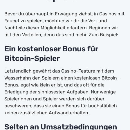
Bevor du überhaupt in Erwägung ziehst, in Casinos mit
Faucet zu spielen, möchten wir dir die Vor- und
Nachteile dieser Möglichkeit erläutern. Beginnen wir
mit den Vorteilen, denn das sind mehr. Zum Beispiel:
Ein kostenloser Bonus für
Bitcoin-Spieler
Letztendlich gewährt das Casino-Feature mit dem
Wasserhahn den Spielern einen kostenlosen Bitcoin-
Bonus, egal wie klein er ist, und das oft für die
Erledigung der sinnlosesten Aufgaben. Nur wenige
Spielerinnen und Spieler werden sich darüber
beschweren, dass sie einen Bonus für buchstäblich
keinen zusätzlichen Aufwand erhalten.
Selten an Umsatzbedingungen