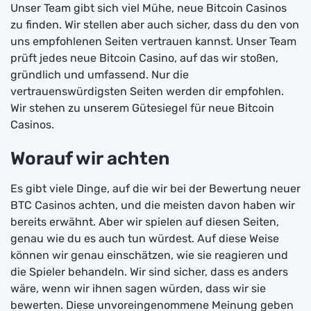
Unser Team gibt sich viel Mühe, neue Bitcoin Casinos
zu finden. Wir stellen aber auch sicher, dass du den von
uns empfohlenen Seiten vertrauen kannst. Unser Team
prüft jedes neue Bitcoin Casino, auf das wir stoßen,
gründlich und umfassend. Nur die
vertrauenswürdigsten Seiten werden dir empfohlen.
Wir stehen zu unserem Gütesiegel für neue Bitcoin
Casinos.
Worauf wir achten
Es gibt viele Dinge, auf die wir bei der Bewertung neuer
BTC Casinos achten, und die meisten davon haben wir
bereits erwähnt. Aber wir spielen auf diesen Seiten,
genau wie du es auch tun würdest. Auf diese Weise
können wir genau einschätzen, wie sie reagieren und
die Spieler behandeln. Wir sind sicher, dass es anders
wäre, wenn wir ihnen sagen würden, dass wir sie
bewerten. Diese unvoreingenommene Meinung geben