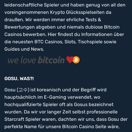
freundlich ist, erwähnen wir es in unseren
leidenschaftliche Spieler und haben genug von all den
Bewertungen.
voreingenommenen Krypto Glücksspielseiten da
draußen. Wir werden immer ehrliche Tests &
Bewertungen abgeben und niemals dubiose Bitcoin
Casinos bewerben. Hier findest du Informationen über
die neuesten BTC Casinos, Slots, Tischspiele sowie
Guides und News.
GOSU, WAS?!
Gosu (고수) ist koreanisch und der Begriff wird
hauptsächlich im E-Gaming verwendet, wo
hochqualifizierte Spieler oft als Gosus bezeichnet
wurden. Da wir vor langer Zeit selbst professionelle
Starcraft Spieler waren, dachten wir uns, dass Gosu der
perfekte Name für unsere Bitcoin Casino Seite wäre,