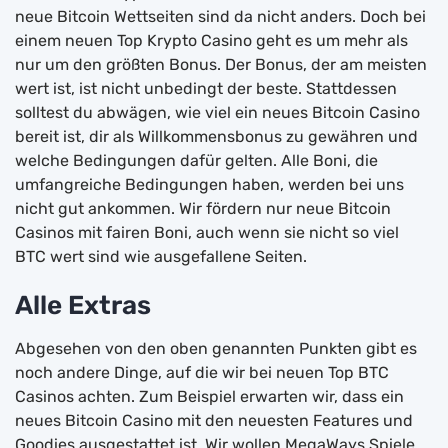
neue Bitcoin Wettseiten sind da nicht anders. Doch bei
einem neuen Top Krypto Casino geht es um mehr als
nur um den größten Bonus. Der Bonus, der am meisten
wert ist, ist nicht unbedingt der beste. Stattdessen
solltest du abwägen, wie viel ein neues Bitcoin Casino
bereit ist, dir als Willkommensbonus zu gewähren und
welche Bedingungen dafür gelten. Alle Boni, die
umfangreiche Bedingungen haben, werden bei uns
nicht gut ankommen. Wir fördern nur neue Bitcoin
Casinos mit fairen Boni, auch wenn sie nicht so viel
BTC wert sind wie ausgefallene Seiten.
Alle Extras
Abgesehen von den oben genannten Punkten gibt es
noch andere Dinge, auf die wir bei neuen Top BTC
Casinos achten. Zum Beispiel erwarten wir, dass ein
neues Bitcoin Casino mit den neuesten Features und
Goodies ausgestattet ist. Wir wollen MegaWays Spiele