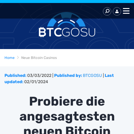
Home
Neue Bitcoin Casinos
Published:
03/03/2022
|
Published by:
BTCGOSU
|
Last
updated:
02/01/2024
Probiere die
angesagtesten
neuen Bitcoin