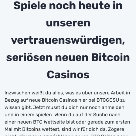
Spiele noch heute in
unseren
vertrauenswürdigen,
seriösen neuen Bitcoin
Casinos
Inzwischen weißt du alles, was es über unsere Arbeit in
Bezug auf neue Bitcoin Casinos hier bei BTCGOSU zu
wissen gibt. Jetzt musst du dich nur noch anmelden
und in einem spielen. Wenn du auf der Suche nach
einer neuen BTC Wettseite bist oder gerade zum ersten
Mal mit Bitcoins wettest, sind wir für dich da. Zögere