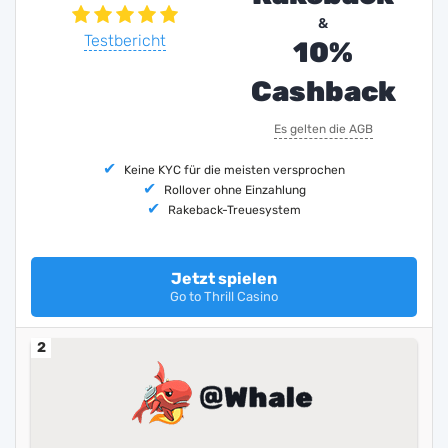
&
Testbericht
10%
Cashback
Es gelten die AGB
Keine KYC für die meisten versprochen
Rollover ohne Einzahlung
Rakeback-Treuesystem
Jetzt spielen
Go to Thrill Casino
2