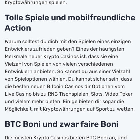
Kryptowährungen spielen.
Tolle Spiele und mobilfreundliche
Action
Warum solltest du dich mit den Spielen eines einzigen
Entwicklers zufrieden geben? Eines der häufigsten
Merkmale neuer Krypto Casinos ist, dass sie eine
Vielzahl von Spielen von vielen verschiedenen
Entwicklern anbieten. So kannst du aus einer Vielzahl
von Spieloptionen wählen. Du kannst sicher sein, dass
die besten neuen Bitcoin Casinos dir Optionen vom
Live Casino bis zu RNG Tischspielen, Slots, Video Poker
und vielem mehr bieten. Einige bieten dir sogar die
Möglichkeit, mit Kryptowährungen auf Sport zu wetten.
BTC Boni und zwar faire Boni
Die meisten Krypto Casinos bieten BTC Boni an, und