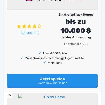
Ein dreiteiliger Bonus
bis zu
10.000 $
Testbericht
bei der Anmeldung
Es gelten die AGB
Über 4.000 Spiele
24 nachweislich rechtmäßige Eigentumstitel
Viele Boni.
Jetzt spielen
Go to RakeBit Casino
5