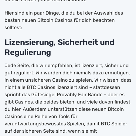
Hier sind ein paar Dinge, die du bei der Auswahl des
besten neuen Bitcoin Casinos für dich beachten
solltest:
Lizensierung, Sicherheit und
Regulierung
Jede Seite, die wir empfehlen, ist lizenziert, sicher und
gut reguliert. Wir würden dich niemals dazu ermutigen,
in einem unsicheren Casino zu spielen. Wir wissen, dass
nicht alle BTC Casinos lizenziert sind – stattdessen
spricht das Gütesiegel Provably Fair Bände – aber es
gibt Casinos, die beides bieten, und viele davon findest
du hier. Außerdem unterstützen diese neuen Bitcoin
Casinos eine Reihe von Tools für
verantwortungsbewusstes Spielen, damit BTC Spieler
auf der sicheren Seite sind, wenn sie mit