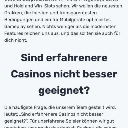
und Hold and Win-Slots sehen. Wir wollen die neuesten
Grafiken, die fairsten und transparentesten
Bedingungen und ein für Mobilgeräte optimiertes
Gameplay sehen. Nichts weniger als die modernsten
Features reichen uns aus, und das sollten sie auch für
dich nicht.
Sind erfahrenere
Casinos nicht besser
geeignet?
Die häufigste Frage, die unserem Team gestellt wird,
lautet: „Sind erfahrenere Casinos nicht besser
geeignet?“. Für unerfahrene Spieler können wir gut
verstehen, warum du das denkst. Casinos, die schon