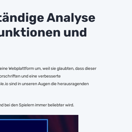
ständige Analyse
Funktionen und
ine Webplattform um, weil sie glaubten, dass dieser
orschriften und eine verbesserte
ale.io sind in unseren Augen die herausragenden
nd bei den Spielern immer beliebter wird.