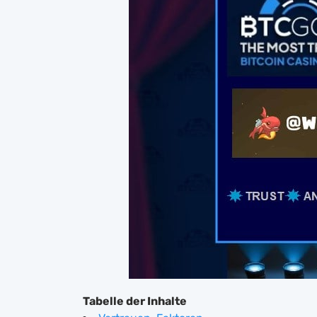
Tabelle der Inhalte