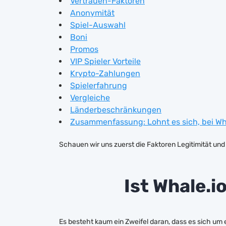
Vertrauen-Faktoren
Anonymität
Spiel-Auswahl
Boni
Promos
VIP Spieler Vorteile
Krypto-Zahlungen
Spielerfahrung
Vergleiche
Länderbeschränkungen
Zusammenfassung: Lohnt es sich, bei Wha
Schauen wir uns zuerst die Faktoren Legitimität und
Ist Whale.i
Es besteht kaum ein Zweifel daran, dass es sich um