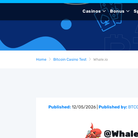
Casinos
Bonus
S
Home
Bitcoin Casino Test
Whale.io
Published:
12/05/2026
|
Published by:
BTC