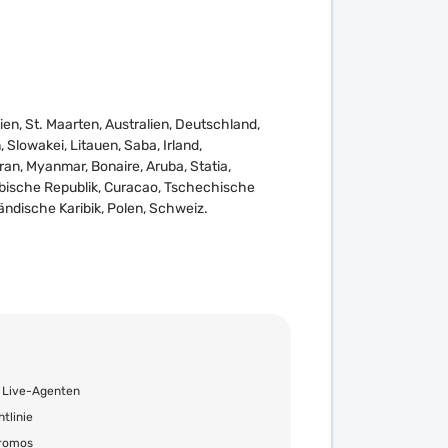
en, St. Maarten, Australien, Deutschland,
 Slowakei, Litauen, Saba, Irland,
ran, Myanmar, Bonaire, Aruba, Statia,
abische Republik, Curacao, Tschechische
ändische Karibik, Polen, Schweiz.
 Live-Agenten
tlinie
Promos