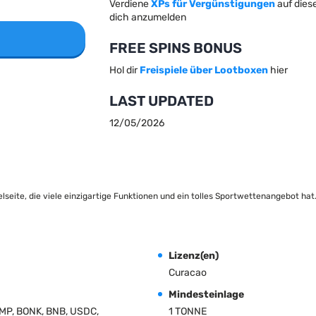
Verdiene
XPs für Vergünstigungen
auf dies
dich anzumelden
FREE SPINS BONUS
Hol dir
Freispiele über Lootboxen
hier
LAST UPDATED
12/05/2026
lseite, die viele einzigartige Funktionen und ein tolles Sportwettenangebot hat
Lizenz(en)
Curacao
Mindesteinlage
UMP, BONK, BNB, USDC,
1 TONNE