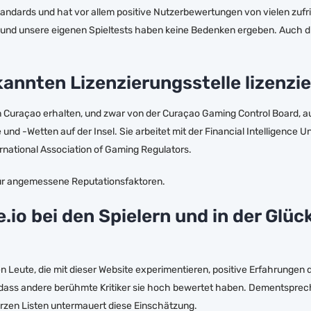
tsstandards und hat vor allem positive Nutzerbewertungen von vielen zuf
ten, und unsere eigenen Spieltests haben keine Bedenken ergeben. Auch
rkannten Lizenzierungsstelle lizenzi
 in Curaçao erhalten, und zwar von der Curaçao Gaming Control Board,
und -Wetten auf der Insel. Sie arbeitet mit der Financial Intelligence
rnational Association of Gaming Regulators.
r für angemessene Reputationsfaktoren.
.io bei den Spielern und in der Glü
 Leute, die mit dieser Website experimentieren, positive Erfahrungen 
 dass andere berühmte Kritiker sie hoch bewertet haben. Dementsprech
rzen Listen untermauert diese Einschätzung.