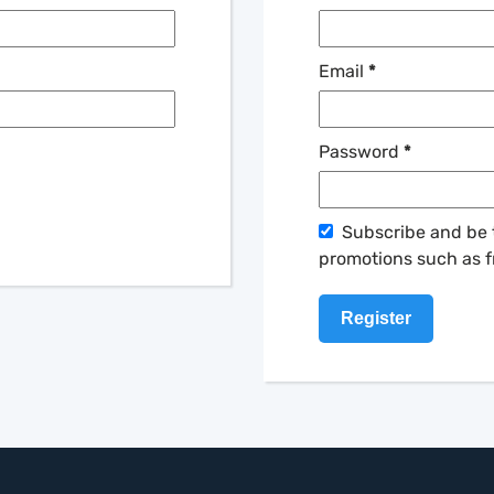
Email
*
Password
*
Subscribe and be th
promotions such as f