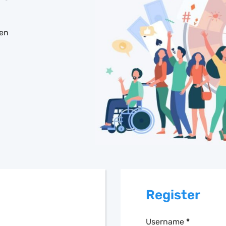
den
Register
Username
*