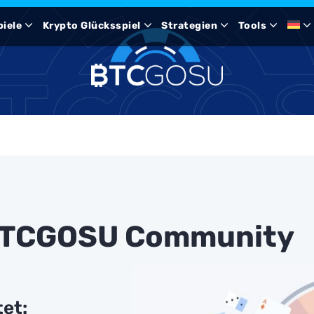
piele
Krypto Glücksspiel
Strategien
Tools
tin
|
Last updated:
18/03/2022
 BTCGOSU Community
tet: