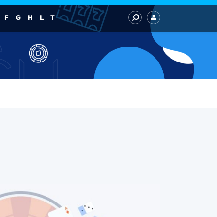
F
G
H
L
T