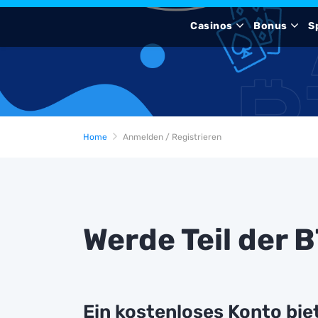
Casinos
Bonus
S
Home
Anmelden / Registrieren
Published:
16/12/2021
|
Published by:
Breno Visen
Werde Teil der
Ein kostenloses Konto bie