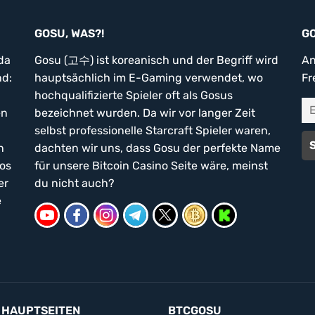
GOSU, WAS?!
G
da
Gosu (고수) ist koreanisch und der Begriff wird
An
nd:
hauptsächlich im E-Gaming verwendet, wo
Fr
d
hochqualifizierte Spieler oft als Gosus
en
bezeichnet wurden. Da wir vor langer Zeit
selbst professionelle Starcraft Spieler waren,
n
dachten wir uns, dass Gosu der perfekte Name
os
für unsere Bitcoin Casino Seite wäre, meinst
er
du nicht auch?
e
 HAUPTSEITEN
BTCGOSU