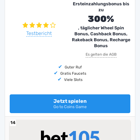
Ersteinzahlungsbonus bis
zu
300%
, täglicher Wheel Spin
Testbericht
Bonus, Cashback Bonus,
Rakeback Bonus, Recharge
Bonus
Es gelten die AGB
Guter Ruf
Gratis Faucets
Viele Slots
Jetzt spielen
Go to Coins Game
14