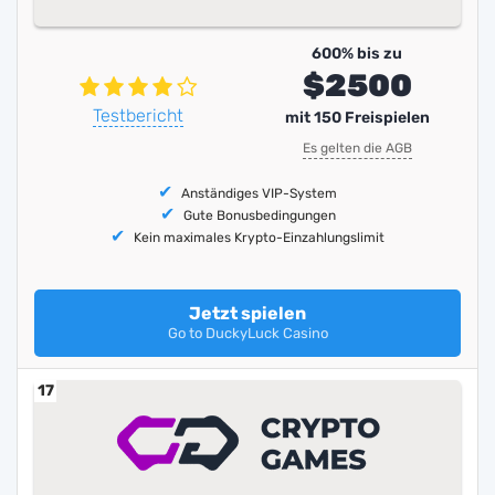
600% bis zu
$2500
Testbericht
mit 150 Freispielen
Es gelten die AGB
Anständiges VIP-System
Gute Bonusbedingungen
Kein maximales Krypto-Einzahlungslimit
Jetzt spielen
Go to DuckyLuck Casino
17