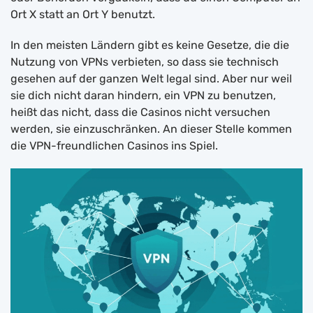
Ort X statt an Ort Y benutzt.
In den meisten Ländern gibt es keine Gesetze, die die
Nutzung von VPNs verbieten, so dass sie technisch
gesehen auf der ganzen Welt legal sind. Aber nur weil
sie dich nicht daran hindern, ein VPN zu benutzen,
heißt das nicht, dass die Casinos nicht versuchen
werden, sie einzuschränken. An dieser Stelle kommen
die VPN-freundlichen Casinos ins Spiel.