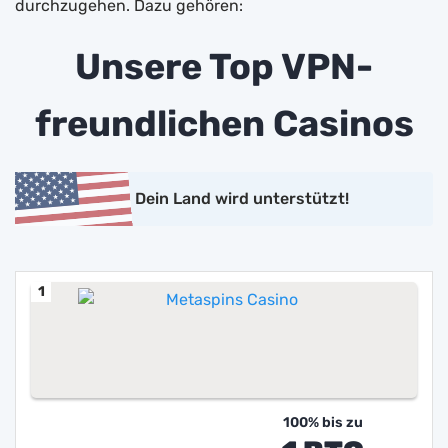
durchzugehen. Dazu gehören:
Unsere Top VPN-
freundlichen Casinos
Dein Land wird unterstützt!
1
100% bis zu