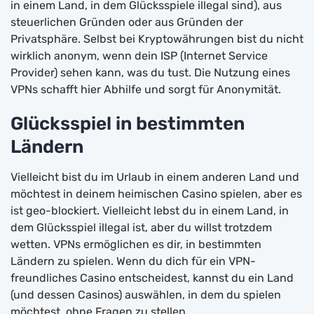
in einem Land, in dem Glücksspiele illegal sind), aus
steuerlichen Gründen oder aus Gründen der
Privatsphäre. Selbst bei Kryptowährungen bist du nicht
wirklich anonym, wenn dein ISP (Internet Service
Provider) sehen kann, was du tust. Die Nutzung eines
VPNs schafft hier Abhilfe und sorgt für Anonymität.
Glücksspiel in bestimmten
Ländern
Vielleicht bist du im Urlaub in einem anderen Land und
möchtest in deinem heimischen Casino spielen, aber es
ist geo-blockiert. Vielleicht lebst du in einem Land, in
dem Glücksspiel illegal ist, aber du willst trotzdem
wetten. VPNs ermöglichen es dir, in bestimmten
Ländern zu spielen. Wenn du dich für ein VPN-
freundliches Casino entscheidest, kannst du ein Land
(und dessen Casinos) auswählen, in dem du spielen
möchtest, ohne Fragen zu stellen.