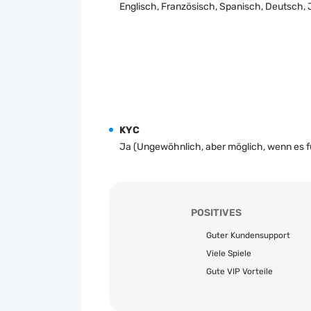
Englisch, Französisch, Spanisch, Deutsch,
KYC
Ja (Ungewöhnlich, aber möglich, wenn es f
POSITIVES
Guter Kundensupport
Viele Spiele
Gute VIP Vorteile