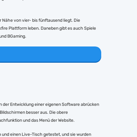
r Nähe von vier- bis fünftausend liegt. Die
ire Plattform leben. Daneben gibt es auch Spiele
 und BGaming.
von der Entwicklung einer eigenen Software abrücken
 Bildschirmen besser aus. Die obere
 Suchfunktion und das Menü der Website.
n und einen Live-Tisch getestet, und sie wurden