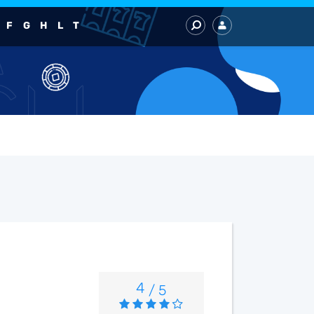
F
G
H
L
T
4
/ 5