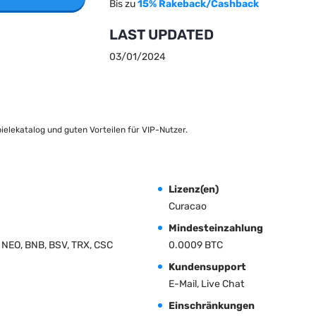
Bis zu
15% Rakeback/Cashback
LAST UPDATED
03/01/2024
ielekatalog und guten Vorteilen für VIP-Nutzer.
Lizenz(en)
Curacao
Mindesteinzahlung
 NEO, BNB, BSV, TRX, CSC
0.0009 BTC
Kundensupport
E-Mail, Live Chat
Einschränkungen