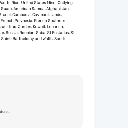
Puerto Rico, United States Minor Outlying
ds, Guam, American Samoa, Afghanistan,
, Brunei, Cambodia, Cayman Islands,
 French Polynesia, French Southern
Israel, Iraq, Jordan, Kuwait, Lebanon,
r, Russia, Reunion, Saba, St Eustatius, St
, Saint-Barthelemy and Wallis, Saudi
tures