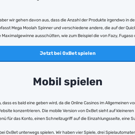
, aber wir gehen davon aus, dass die Anzahl der Produkte irgendwo in de
asst Mega Moolah Spinner und verschiedene andere, die auf der Quickf
e Maximalgewinne ausschütten, wie zum Beispiel die von Fazy, Fugaso
Jetzt bei 0xBet spielen
Mobil spielen
ln, dass es bald eine geben wird, da die Online Casinos im Allgemeinen 
Website konzentrieren. Die mobile Version von 0xBet sieht auf kleineren
enü für das Konto, einen Schnellzugriff auf die Einzahlungsseite, eine
bei 0xBet unterwegs spielen. Wir haben vier Spiele, drei Spielautomate