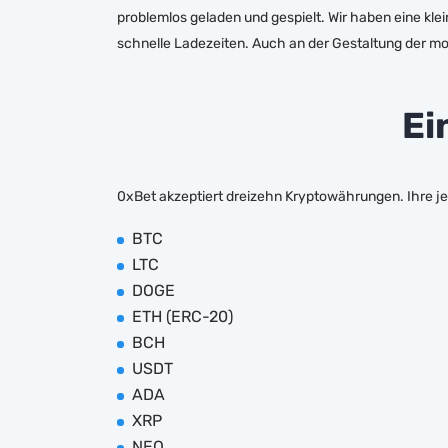
problemlos geladen und gespielt. Wir haben eine klei
schnelle Ladezeiten. Auch an der Gestaltung der mo
Ei
0xBet akzeptiert dreizehn Kryptowährungen. Ihre je
BTC
LTC
DOGE
ETH (ERC-20)
BCH
USDT
ADA
XRP
NEO