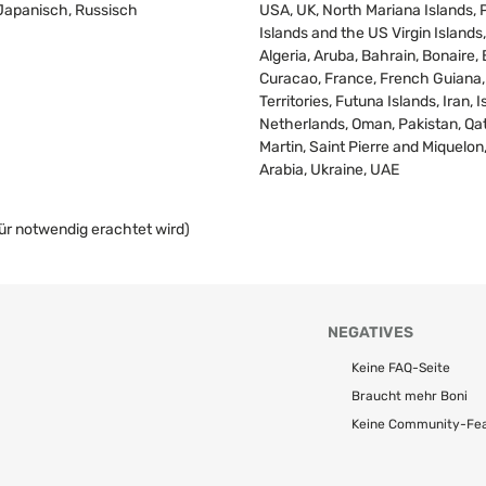
 Japanisch, Russisch
USA, UK, North Mariana Islands, 
Islands and the US Virgin Islan
Algeria, Aruba, Bahrain, Bonaire
Curacao, France, French Guiana,
Territories, Futuna Islands, Iran, 
Netherlands, Oman, Pakistan, Qata
Martin, Saint Pierre and Miquelon
Arabia, Ukraine, UAE
ür notwendig erachtet wird)
NEGATIVES
Keine FAQ-Seite
Braucht mehr Boni
Keine Community-Fea