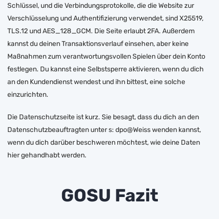
Schlüssel, und die Verbindungsprotokolle, die die Website zur
Verschlüsselung und Authentifizierung verwendet, sind X25519,
TLS.12 und AES_128_GCM. Die Seite erlaubt 2FA. Außerdem
kannst du deinen Transaktionsverlauf einsehen, aber keine
Maßnahmen zum verantwortungsvollen Spielen über dein Konto
festlegen. Du kannst eine Selbstsperre aktivieren, wenn du dich
an den Kundendienst wendest und ihn bittest, eine solche
einzurichten.
Die Datenschutzseite ist kurz. Sie besagt, dass du dich an den
Datenschutzbeauftragten unter s: dpo@Weiss wenden kannst,
wenn du dich darüber beschweren möchtest, wie deine Daten
hier gehandhabt werden.
GOSU Fazit