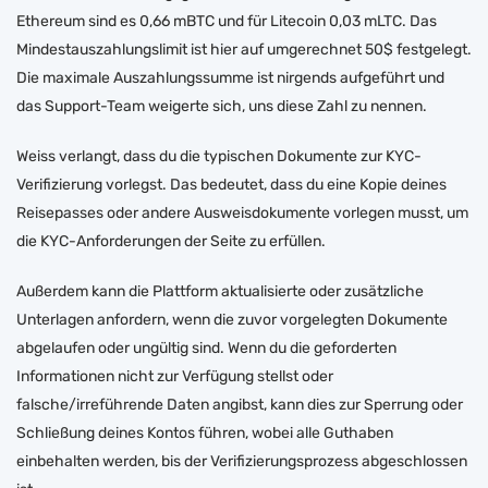
Ethereum sind es 0,66 mBTC und für Litecoin 0,03 mLTC. Das
Mindestauszahlungslimit ist hier auf umgerechnet 50$ festgelegt.
Die maximale Auszahlungssumme ist nirgends aufgeführt und
das Support-Team weigerte sich, uns diese Zahl zu nennen.
Weiss verlangt, dass du die typischen Dokumente zur KYC-
Verifizierung vorlegst. Das bedeutet, dass du eine Kopie deines
Reisepasses oder andere Ausweisdokumente vorlegen musst, um
die KYC-Anforderungen der Seite zu erfüllen.
Außerdem kann die Plattform aktualisierte oder zusätzliche
Unterlagen anfordern, wenn die zuvor vorgelegten Dokumente
abgelaufen oder ungültig sind. Wenn du die geforderten
Informationen nicht zur Verfügung stellst oder
falsche/irreführende Daten angibst, kann dies zur Sperrung oder
Schließung deines Kontos führen, wobei alle Guthaben
einbehalten werden, bis der Verifizierungsprozess abgeschlossen