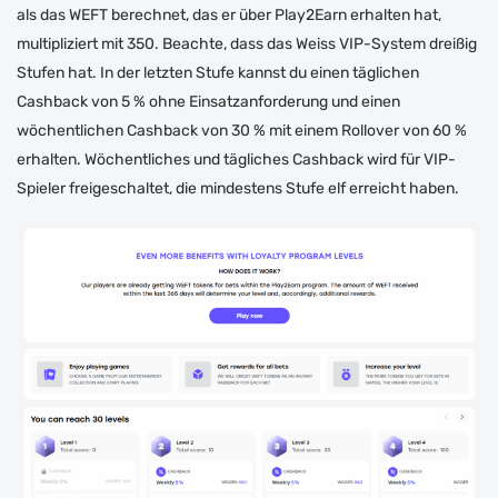
als das WEFT berechnet, das er über Play2Earn erhalten hat,
multipliziert mit 350. Beachte, dass das Weiss VIP-System dreißig
Stufen hat. In der letzten Stufe kannst du einen täglichen
Cashback von 5 % ohne Einsatzanforderung und einen
wöchentlichen Cashback von 30 % mit einem Rollover von 60 %
erhalten. Wöchentliches und tägliches Cashback wird für VIP-
Spieler freigeschaltet, die mindestens Stufe elf erreicht haben.