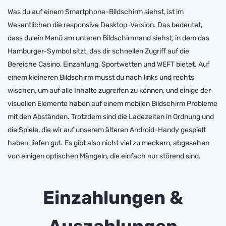
Was du auf einem Smartphone-Bildschirm siehst, ist im
Wesentlichen die responsive Desktop-Version. Das bedeutet,
dass du ein Menü am unteren Bildschirmrand siehst, in dem das
Hamburger-Symbol sitzt, das dir schnellen Zugriff auf die
Bereiche Casino, Einzahlung, Sportwetten und WEFT bietet. Auf
einem kleineren Bildschirm musst du nach links und rechts
wischen, um auf alle Inhalte zugreifen zu können, und einige der
visuellen Elemente haben auf einem mobilen Bildschirm Probleme
mit den Abständen. Trotzdem sind die Ladezeiten in Ordnung und
die Spiele, die wir auf unserem älteren Android-Handy gespielt
haben, liefen gut. Es gibt also nicht viel zu meckern, abgesehen
von einigen optischen Mängeln, die einfach nur störend sind.
Einzahlungen &