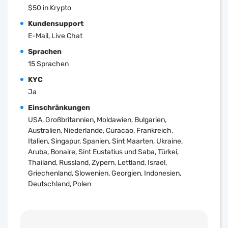
$50 in Krypto
Kundensupport
E-Mail, Live Chat
Sprachen
15 Sprachen
KYC
Ja
Einschränkungen
USA, Großbritannien, Moldawien, Bulgarien,
Australien, Niederlande, Curacao, Frankreich,
Italien, Singapur, Spanien, Sint Maarten, Ukraine,
Aruba, Bonaire, Sint Eustatius und Saba, Türkei,
Thailand, Russland, Zypern, Lettland, Israel,
Griechenland, Slowenien, Georgien, Indonesien,
Deutschland, Polen