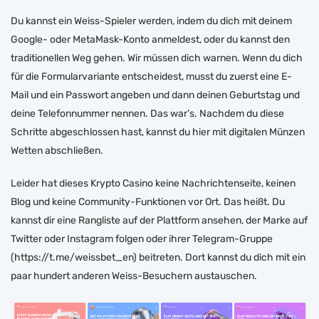
Du kannst ein Weiss-Spieler werden, indem du dich mit deinem
Google- oder MetaMask-Konto anmeldest, oder du kannst den
traditionellen Weg gehen. Wir müssen dich warnen. Wenn du dich
für die Formularvariante entscheidest, musst du zuerst eine E-
Mail und ein Passwort angeben und dann deinen Geburtstag und
deine Telefonnummer nennen. Das war’s. Nachdem du diese
Schritte abgeschlossen hast, kannst du hier mit digitalen Münzen
Wetten abschließen.
Leider hat dieses Krypto Casino keine Nachrichtenseite, keinen
Blog und keine Community-Funktionen vor Ort. Das heißt. Du
kannst dir eine Rangliste auf der Plattform ansehen, der Marke auf
Twitter oder Instagram folgen oder ihrer Telegram-Gruppe
(https://t.me/weissbet_en) beitreten. Dort kannst du dich mit ein
paar hundert anderen Weiss-Besuchern austauschen.