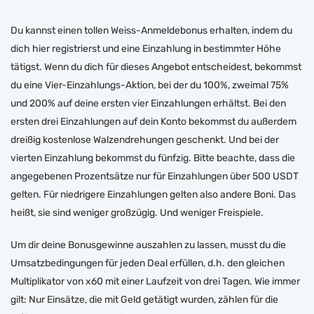
Du kannst einen tollen Weiss-Anmeldebonus erhalten, indem du
dich hier registrierst und eine Einzahlung in bestimmter Höhe
tätigst. Wenn du dich für dieses Angebot entscheidest, bekommst
du eine Vier-Einzahlungs-Aktion, bei der du 100%, zweimal 75%
und 200% auf deine ersten vier Einzahlungen erhältst. Bei den
ersten drei Einzahlungen auf dein Konto bekommst du außerdem
dreißig kostenlose Walzendrehungen geschenkt. Und bei der
vierten Einzahlung bekommst du fünfzig. Bitte beachte, dass die
angegebenen Prozentsätze nur für Einzahlungen über 500 USDT
gelten. Für niedrigere Einzahlungen gelten also andere Boni. Das
heißt, sie sind weniger großzügig. Und weniger Freispiele.
Um dir deine Bonusgewinne auszahlen zu lassen, musst du die
Umsatzbedingungen für jeden Deal erfüllen, d.h. den gleichen
Multiplikator von x60 mit einer Laufzeit von drei Tagen. Wie immer
gilt: Nur Einsätze, die mit Geld getätigt wurden, zählen für die