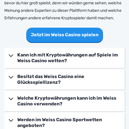
bevor du hier groß spielst, denn wir würden gerne sehen, welche
Meinung andere Experten zu dieser Plattform haben und welche
Erfahrungen andere erfahrene Kryptospieler damit machen.
Jetzt im Weiss Casino spielen
Kann ich mit Kryptowährungen auf Spiele im
Weiss Casino wetten?
Ja. Weiss Casino erlaubt das Wetten auf seine Glücksspiele
Besitzt das Weiss Casino eine
Glücksspiellizenz?
mit Kryptowährungen.
Natürlich. Weiss Casino verfügt über eine Glücksspiellizenz
Welche Kryptowährungen kann ich im Weiss
Casino verwenden?
aus Curacao, wie du es von einer vertrauenswürdigen Seite
erwarten kannst.
Weiss Casino unterstützt Bitcoin, Ethereum, Litecoin,
Werden im Weiss Casino Sportwetten
angeboten?
Dogecoin, Bitcoin Cash, Tether, Tron, Ripple, USD Coin,