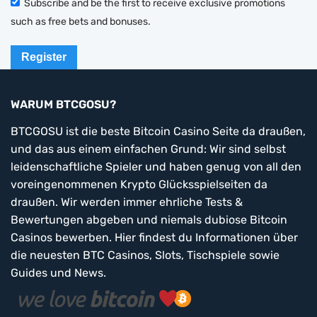
Subscribe and be the first to receive exclusive promotions
such as free bets and bonuses.
WARUM BTCGOSU?
BTCGOSU ist die beste Bitcoin Casino Seite da draußen,
und das aus einem einfachen Grund: Wir sind selbst
leidenschaftliche Spieler und haben genug von all den
voreingenommenen Krypto Glücksspielseiten da
draußen. Wir werden immer ehrliche Tests &
Bewertungen abgeben und niemals dubiose Bitcoin
Casinos bewerben. Hier findest du Informationen über
die neuesten BTC Casinos, Slots, Tischspiele sowie
Guides und News.