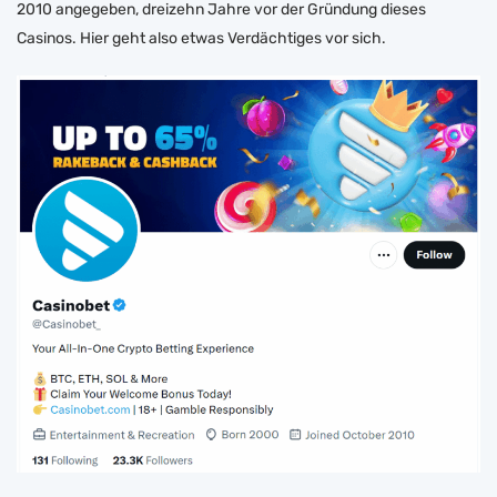
2010 angegeben, dreizehn Jahre vor der Gründung dieses
Casinos. Hier geht also etwas Verdächtiges vor sich.