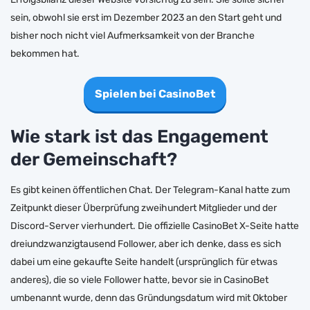
sein, obwohl sie erst im Dezember 2023 an den Start geht und
bisher noch nicht viel Aufmerksamkeit von der Branche
bekommen hat.
Spielen bei CasinoBet
Wie stark ist das Engagement
der Gemeinschaft?
Es gibt keinen öffentlichen Chat. Der Telegram-Kanal hatte zum
Zeitpunkt dieser Überprüfung zweihundert Mitglieder und der
Discord-Server vierhundert. Die offizielle CasinoBet X-Seite hatte
dreiundzwanzigtausend Follower, aber ich denke, dass es sich
dabei um eine gekaufte Seite handelt (ursprünglich für etwas
anderes), die so viele Follower hatte, bevor sie in CasinoBet
umbenannt wurde, denn das Gründungsdatum wird mit Oktober