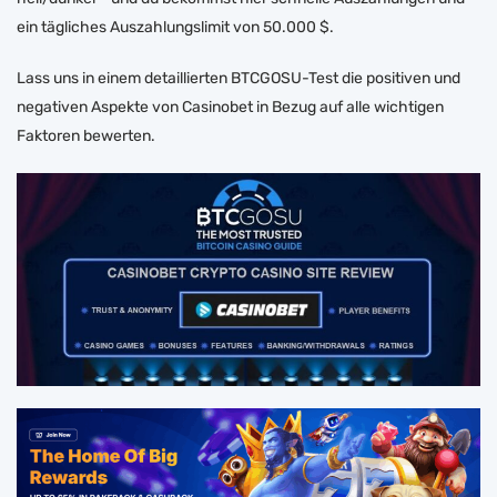
ein tägliches Auszahlungslimit von 50.000 $.
Lass uns in einem detaillierten BTCGOSU-Test die positiven und
negativen Aspekte von Casinobet in Bezug auf alle wichtigen
Faktoren bewerten.