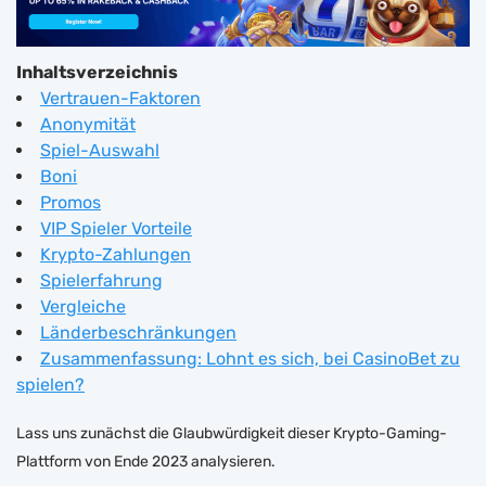
Inhaltsverzeichnis
Vertrauen-Faktoren
Anonymität
Spiel-Auswahl
Boni
Promos
VIP Spieler Vorteile
Krypto-Zahlungen
Spielerfahrung
Vergleiche
Länderbeschränkungen
Zusammenfassung: Lohnt es sich, bei CasinoBet zu
spielen?
Lass uns zunächst die Glaubwürdigkeit dieser Krypto-Gaming-
Plattform von Ende 2023 analysieren.