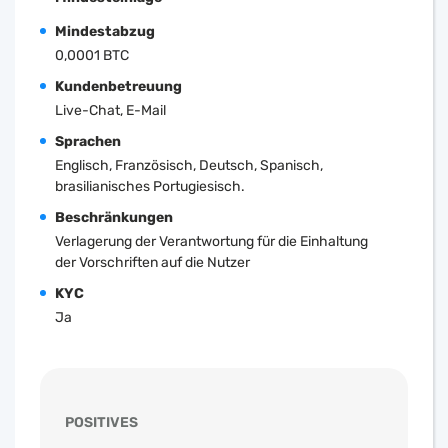
Mindestabzug
0,0001 BTC
Kundenbetreuung
Live-Chat, E-Mail
Sprachen
Englisch, Französisch, Deutsch, Spanisch,
brasilianisches Portugiesisch.
Beschränkungen
Verlagerung der Verantwortung für die Einhaltung
der Vorschriften auf die Nutzer
KYC
Ja
POSITIVES