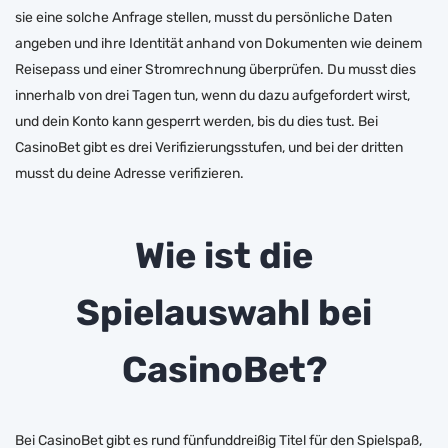
sie eine solche Anfrage stellen, musst du persönliche Daten
angeben und ihre Identität anhand von Dokumenten wie deinem
Reisepass und einer Stromrechnung überprüfen. Du musst dies
innerhalb von drei Tagen tun, wenn du dazu aufgefordert wirst,
und dein Konto kann gesperrt werden, bis du dies tust. Bei
CasinoBet gibt es drei Verifizierungsstufen, und bei der dritten
musst du deine Adresse verifizieren.
Wie ist die
Spielauswahl bei
CasinoBet?
Bei CasinoBet gibt es rund fünfunddreißig Titel für den Spielspaß,