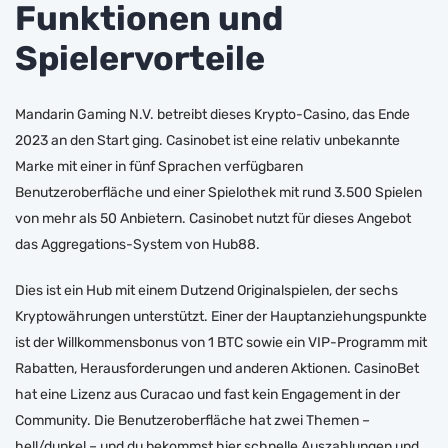
Funktionen und
Spielervorteile
Mandarin Gaming N.V. betreibt dieses Krypto-Casino, das Ende
2023 an den Start ging. Casinobet ist eine relativ unbekannte
Marke mit einer in fünf Sprachen verfügbaren
Benutzeroberfläche und einer Spielothek mit rund 3.500 Spielen
von mehr als 50 Anbietern. Casinobet nutzt für dieses Angebot
das Aggregations-System von Hub88.
Dies ist ein Hub mit einem Dutzend Originalspielen, der sechs
Kryptowährungen unterstützt. Einer der Hauptanziehungspunkte
ist der Willkommensbonus von 1 BTC sowie ein VIP-Programm mit
Rabatten, Herausforderungen und anderen Aktionen. CasinoBet
hat eine Lizenz aus Curacao und fast kein Engagement in der
Community. Die Benutzeroberfläche hat zwei Themen –
hell/dunkel – und du bekommst hier schnelle Auszahlungen und