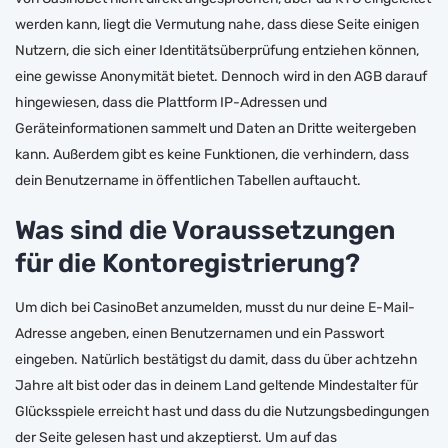
werden kann, liegt die Vermutung nahe, dass diese Seite einigen
Nutzern, die sich einer Identitätsüberprüfung entziehen können,
eine gewisse Anonymität bietet. Dennoch wird in den AGB darauf
hingewiesen, dass die Plattform IP-Adressen und
Geräteinformationen sammelt und Daten an Dritte weitergeben
kann. Außerdem gibt es keine Funktionen, die verhindern, dass
dein Benutzername in öffentlichen Tabellen auftaucht.
Was sind die Voraussetzungen
für die Kontoregistrierung?
Um dich bei CasinoBet anzumelden, musst du nur deine E-Mail-
Adresse angeben, einen Benutzernamen und ein Passwort
eingeben. Natürlich bestätigst du damit, dass du über achtzehn
Jahre alt bist oder das in deinem Land geltende Mindestalter für
Glücksspiele erreicht hast und dass du die Nutzungsbedingungen
der Seite gelesen hast und akzeptierst. Um auf das