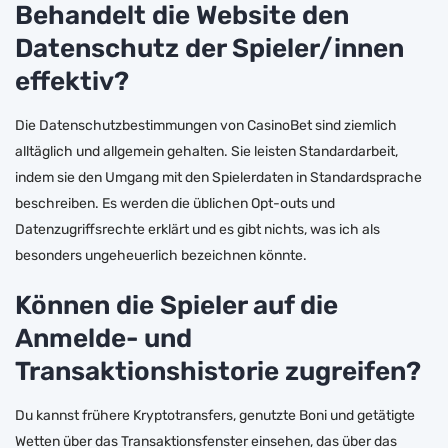
Behandelt die Website den
Datenschutz der Spieler/innen
effektiv?
Die Datenschutzbestimmungen von CasinoBet sind ziemlich
alltäglich und allgemein gehalten. Sie leisten Standardarbeit,
indem sie den Umgang mit den Spielerdaten in Standardsprache
beschreiben. Es werden die üblichen Opt-outs und
Datenzugriffsrechte erklärt und es gibt nichts, was ich als
besonders ungeheuerlich bezeichnen könnte.
Können die Spieler auf die
Anmelde- und
Transaktionshistorie zugreifen?
Du kannst frühere Kryptotransfers, genutzte Boni und getätigte
Wetten über das Transaktionsfenster einsehen, das über das