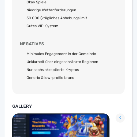
Okay Spiele
Niedrige Wettanforderungen
50.000 $ tägliches Abhebungslimit
Gutes VIP-System
NEGATIVES
Minimales Engagement in der Gemeinde
Unklarheit über eingeschränkte Regionen
Nur sechs akzeptierte Kryptos
Generic & low-profile brand
GALLERY