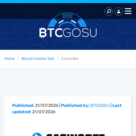
Home
Bitcoin Casino Test
CasinoBet
Published:
21/07/2026
|
Published by:
BTCGOSU
|
Last
updated:
21/07/2026