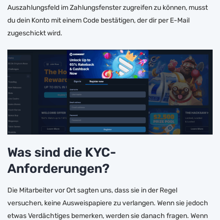
Auszahlungsfeld im Zahlungsfenster zugreifen zu können, musst
du dein Konto mit einem Code bestätigen, der dir per E-Mail
zugeschickt wird.
Was sind die KYC-
Anforderungen?
Die Mitarbeiter vor Ort sagten uns, dass sie in der Regel
versuchen, keine Ausweispapiere zu verlangen. Wenn sie jedoch
etwas Verdächtiges bemerken, werden sie danach fragen. Wenn