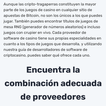
Aunque las cripto-tragaperras constituyen la mayor
parte de los juegos de casino en cualquier sitio de
apuestas de Bitcoin, no son los únicos a los que puedes
jugar. También puedes encontrar títulos de juegos de
mesa RNG (generador de números aleatorios) e incluso
juegos con crupier en vivo. Cada proveedor de
software de casino tiene sus propias especialidades en
cuanto a los tipos de juegos que desarrolla, y utilizando
nuestra guía de desarrolladores de software de
criptocasino, puedes saber qué ofrece cada uno.
Encuentra la
combinación adecuada
de proveedores