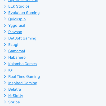
ELK Studios
Evolution Gaming
Quickspin
Yggdrasil
Playson
BetSoft Gaming
Ezugi
Gamomat
Habanero
Kalamba Games
IGT
Reel Time Gaming
Inspired Gaming
Belatra
MrSlotty
Spribe