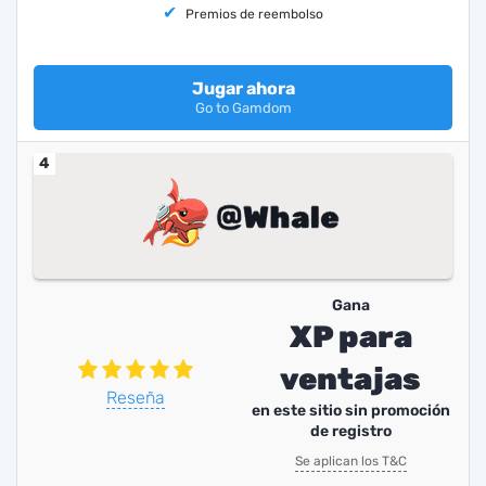
Premios de reembolso
Jugar ahora
Go to Gamdom
4
Gana
XP para
ventajas
Reseña
en este sitio sin promoción
de registro
Se aplican los T&C