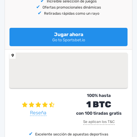
Increíble selección de juegos
Ofertas promocionales dinámicas
Retiradas rápidas como un rayo
Jugar ahora
Go to Sportsbet.io
9
100% hasta
1 BTC
Reseña
con 100 tiradas gratis
Se aplican los T&C
Excelente sección de apuestas deportivas