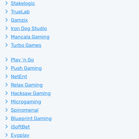
Stakelogic
TrueLab
Gamzix
Iron Dog Studio
Mancala Gaming
Turbo Games
Play ‘n Go
Push Gaming
NetEnt
Relax Gaming
Hacksaw Gaming
Microgaming
Spinomenal
Blueprint Gaming
iSoftBet
Evoplay