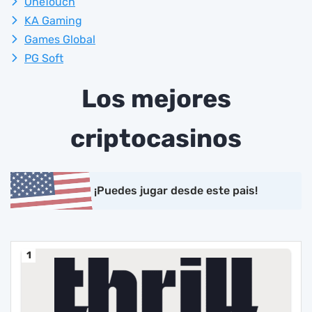
OneTouch
KA Gaming
Games Global
PG Soft
Los mejores
criptocasinos
¡Puedes jugar desde este pais!
1