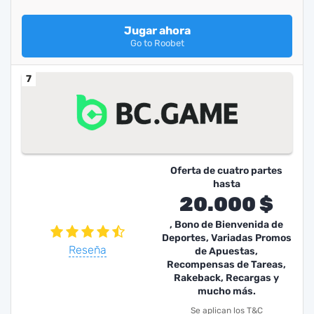
Jugar ahora
Go to Roobet
7
Oferta de cuatro partes
hasta
20.000 $
, Bono de Bienvenida de
Deportes, Variadas Promos
Reseña
de Apuestas,
Recompensas de Tareas,
Rakeback, Recargas y
mucho más.
Se aplican los T&C