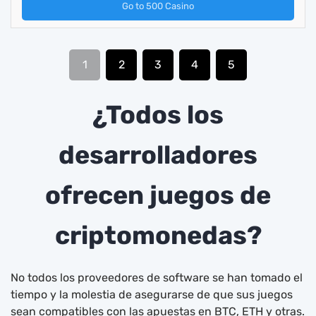
Go to 500 Casino
1
2
3
4
5
¿Todos los
desarrolladores
ofrecen juegos de
criptomonedas?
No todos los proveedores de software se han tomado el
tiempo y la molestia de asegurarse de que sus juegos
sean compatibles con las apuestas en BTC, ETH y otras.