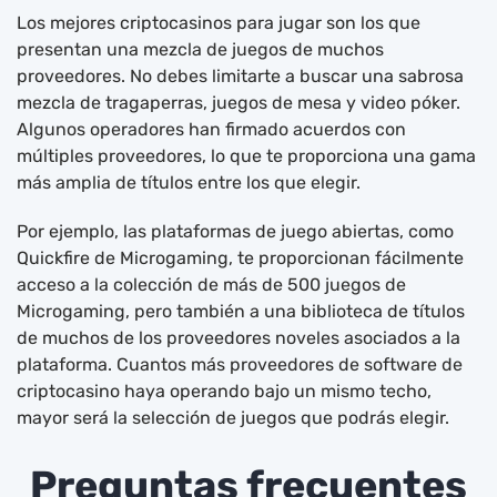
Los mejores criptocasinos para jugar son los que
presentan una mezcla de juegos de muchos
proveedores. No debes limitarte a buscar una sabrosa
mezcla de tragaperras, juegos de mesa y video póker.
Algunos operadores han firmado acuerdos con
múltiples proveedores, lo que te proporciona una gama
más amplia de títulos entre los que elegir.
Por ejemplo, las plataformas de juego abiertas, como
Quickfire de Microgaming, te proporcionan fácilmente
acceso a la colección de más de 500 juegos de
Microgaming, pero también a una biblioteca de títulos
de muchos de los proveedores noveles asociados a la
plataforma. Cuantos más proveedores de software de
criptocasino haya operando bajo un mismo techo,
mayor será la selección de juegos que podrás elegir.
Preguntas frecuentes