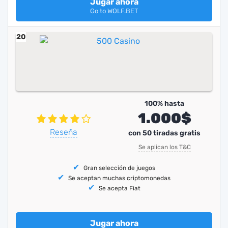
Jugar ahora
Go to WOLF.BET
20
100% hasta
1.000$
Reseña
con 50 tiradas gratis
Se aplican los T&C
Gran selección de juegos
Se aceptan muchas criptomonedas
Se acepta Fiat
Jugar ahora