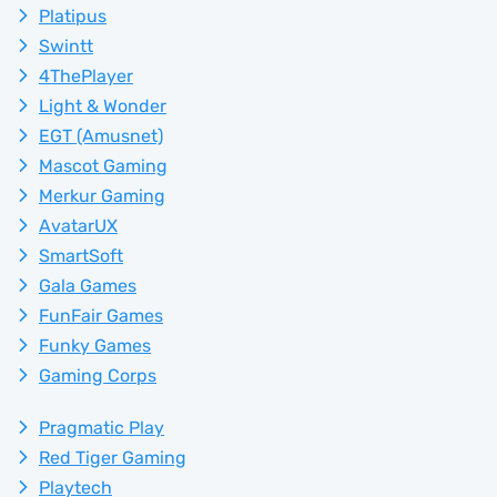
Platipus
Swintt
4ThePlayer
Light & Wonder
EGT (Amusnet)
Mascot Gaming
Merkur Gaming
AvatarUX
SmartSoft
Gala Games
FunFair Games
Funky Games
Gaming Corps
Pragmatic Play
Red Tiger Gaming
Playtech