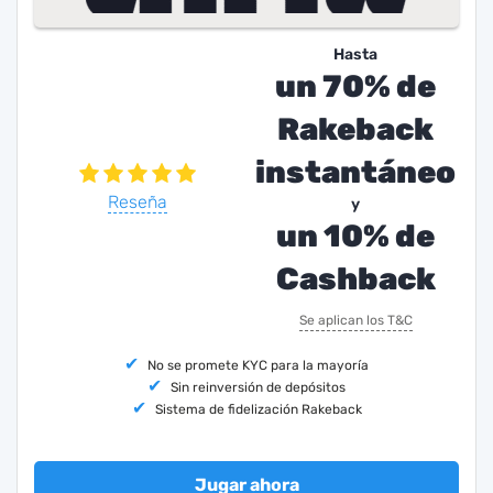
Hasta
un 70% de
Rakeback
instantáneo
Reseña
y
un 10% de
Cashback
Se aplican los T&C
No se promete KYC para la mayoría
Sin reinversión de depósitos
Sistema de fidelización Rakeback
Jugar ahora