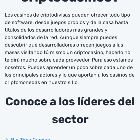
Los casinos de criptodivisas pueden ofrecer todo tipo
de software, desde juegos propios y de la casa hasta
títulos de los desarrolladores más grandes y
consolidados de la red. Aunque siempre puedes
descubrir qué desarrolladores ofrecen juegos a las
masas visitando tú mismo un criptocasino, hacerlo no
te dirá mucho sobre cada proveedor. Para eso estamos
nosotros. Puedes aprender un poco sobre cada uno de
los principales actores y lo que aportan a los casinos de
criptomonedas en nuestro sitio.
Conoce a los líderes del
sector
Big Time Gaming