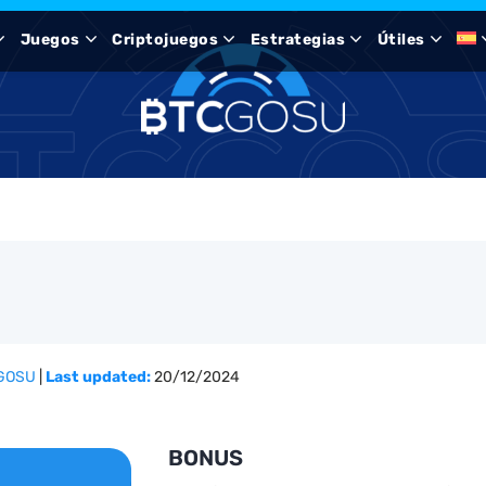
Juegos
Criptojuegos
Estrategias
Útiles
GOSU
|
Last updated:
20/12/2024
BONUS