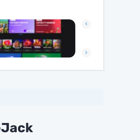
eJack