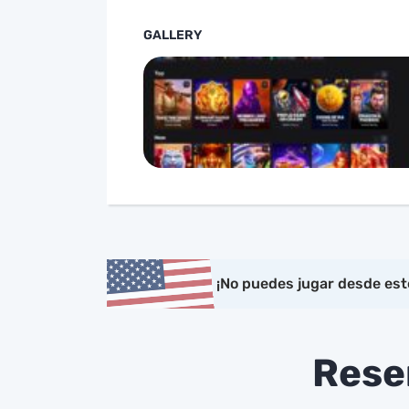
GALLERY
¡No puedes jugar desde est
Rese