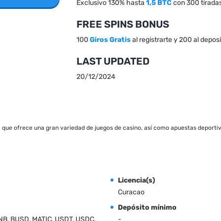
Exclusivo 130% hasta
1,5 BTC
con 300 tiradas
FREE SPINS BONUS
100
Giros Gratis
al registrarte y 200 al deposi
LAST UPDATED
20/12/2024
, que ofrece una gran variedad de juegos de casino, así como apuestas deportiv
Licencia(s)
Curacao
Depósito mínimo
BNB, BUSD, MATIC, USDT, USDC,
-