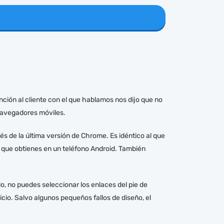
ción al cliente con el que hablamos nos dijo que no
navegadores móviles.
és de la última versión de Chrome. Es idéntico al que
 que obtienes en un teléfono Android. También
, no puedes seleccionar los enlaces del pie de
icio. Salvo algunos pequeños fallos de diseño, el