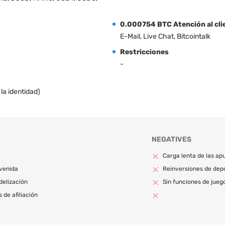
0.000754 BTC Atención al cli
E-Mail, Live Chat, Bitcointalk
Restricciones
-
la identidad)
NEGATIVES
Carga lenta de las ap
venida
Reinversiones de dep
delización
Sin funciones de jueg
de afiliación