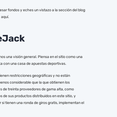
esar fondos y eches un vistazo a la sección del blog
 aquí.
eJack
os una visión general. Piensa en el sitio como una
nta con una casa de apuestas deportivas.
enen restricciones geográficas y no están
 menos considerable que la que obtienen los
as de treinta proveedores de gama alta, como
 de sus productos distribuidos en este sitio, y
si tienen una ronda de giros gratis, implementan el