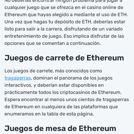
No deberías encontrar ningún problema para jugar a
cualquier juego que se ofrezca en el casino online de
Ethereum que hayas elegido a mediante el uso de ETH.
Una vez que hagas tu depósito de ETH, deberías estar
listo para salir a la carrera, disfrutando de un variado
entretenimiento de juego. Eso implica disfrutar de las
opciones que se comentan a continuación.
Juegos de carrete de Ethereum
Los juegos de carrete, más conocidos como
tragaperras
, dominan el panorama de los juegos
interactivos, y deberían estar disponibles en
prácticamente todos los criptocasinos de Ethereum.
Espera encontrar al menos unos cientos de tragaperras
de Ethereum en cualquiera de las plataformas que
enumeramos en la tabla de esta página.
Juegos de mesa de Ethereum