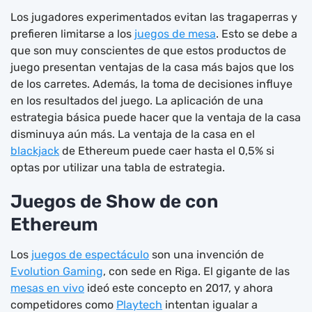
Los jugadores experimentados evitan las tragaperras y
prefieren limitarse a los
juegos de mesa
. Esto se debe a
que son muy conscientes de que estos productos de
juego presentan ventajas de la casa más bajos que los
de los carretes. Además, la toma de decisiones influye
en los resultados del juego. La aplicación de una
estrategia básica puede hacer que la ventaja de la casa
disminuya aún más. La ventaja de la casa en el
blackjack
de Ethereum puede caer hasta el 0,5% si
optas por utilizar una tabla de estrategia.
Juegos de Show de con
Ethereum
Los
juegos de espectáculo
son una invención de
Evolution Gaming
, con sede en Riga. El gigante de las
mesas en vivo
ideó este concepto en 2017, y ahora
competidores como
Playtech
intentan igualar a