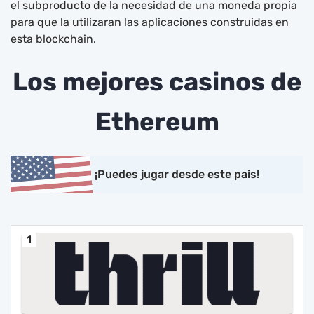
el subproducto de la necesidad de una moneda propia
para que la utilizaran las aplicaciones construidas en
esta blockchain.
Los mejores casinos de
Ethereum
¡Puedes jugar desde este pais!
1