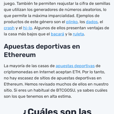
juego. También te permiten reajustar la cifra de semillas
que utilizan los generadores de números aleatorios, lo
que permite la máxima imparcialidad. Ejemplos de
productos de este género son el
plinko
, los
dados
, el
crash
y el
hi-lo
. Algunos de ellos presentan ventajas de
la casa más bajos que el
bacará
y la
ruleta
.
Apuestas deportivas en
Ethereum
La mayoría de las casas de
apuestas deportivas
de
criptomonedas en Internet aceptan ETH. Por lo tanto,
no hay escasez de sitios de apuestas deportivas en
Ethereum. Hemos revisado muchos de ellos en nuestro
sitio. Si eres un habitual de BTCGOSU, ya sabes cuáles
son los que tenemos en alta estima.
¿Cuáles son las