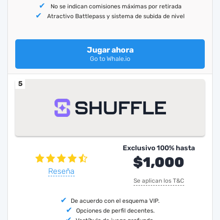
No se indican comisiones máximas por retirada
Atractivo Battlepass y sistema de subida de nivel
Jugar ahora
Go to Whale.io
5
Exclusivo 100% hasta
$1,000
Reseña
Se aplican los T&C
De acuerdo con el esquema VIP.
Opciones de perfil decentes.