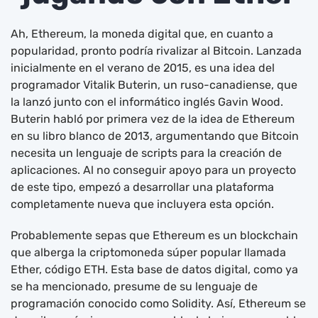
Ah, Ethereum, la moneda digital que, en cuanto a
popularidad, pronto podría rivalizar al Bitcoin. Lanzada
inicialmente en el verano de 2015, es una idea del
programador Vitalik Buterin, un ruso-canadiense, que
la lanzó junto con el informático inglés Gavin Wood.
Buterin habló por primera vez de la idea de Ethereum
en su libro blanco de 2013, argumentando que Bitcoin
necesita un lenguaje de scripts para la creación de
aplicaciones. Al no conseguir apoyo para un proyecto
de este tipo, empezó a desarrollar una plataforma
completamente nueva que incluyera esta opción.
Probablemente sepas que Ethereum es un blockchain
que alberga la criptomoneda súper popular llamada
Ether, código ETH. Esta base de datos digital, como ya
se ha mencionado, presume de su lenguaje de
programación conocido como Solidity. Así, Ethereum se