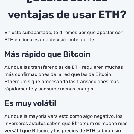
ventajas de usar ETH?
En este subapartado, te diremos por qué apostar con
ETH en línea es una decisión inteligente.
Más rápido que Bitcoin
Aunque las transferencias de ETH requieren muchas
más confirmaciones de la red que las de Bitcoin,
Ethereum sigue procesando las transacciones más
rápidamente y consume menos energía.
Es muy volátil
Aunque la mayoría verá esto como algo negativo, los
inversores astutos saben que Ethereum es mucho más
versátil que Bitcoin, y los precios de ETH subirán sin