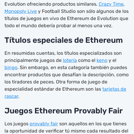
Evolution ofreciendo productos similares.
Crazy Time
,
Monopoly Live
y Football Studio son sólo algunos de los
títulos de juegos en vivo de Ethereum de Evolution que
todo el mundo debería probar al menos una vez.
Títulos especiales de Ethereum
En resumidas cuentas, los títulos especializados son
principalmente juegos de
lotería
como el
keno
y el
bingo
. Sin embargo, en esta categoría también puedes
encontrar productos que desafían la descripción, como
los tiradores de peces. Otra forma de juego de
especialidad estándar de Ethereum son las
tarjetas de
rascar
.
Juegos Ethereum Provably Fair
Los juegos
provably fair
son aquellos en los que tienes
la oportunidad de verificar tú mismo cada resultado del