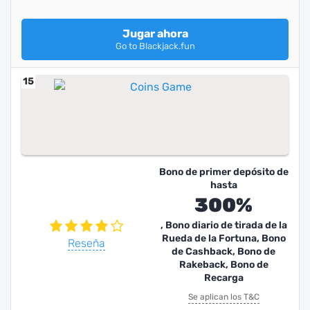
Jugar ahora
Go to Blackjack.fun
15
Bono de primer depósito de
hasta
300%
, Bono diario de tirada de la
Rueda de la Fortuna, Bono
Reseña
de Cashback, Bono de
Rakeback, Bono de
Recarga
Se aplican los T&C