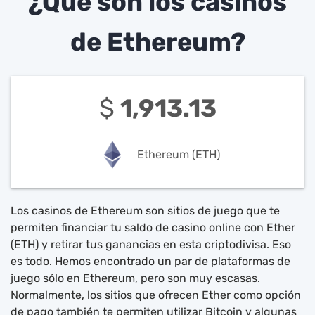
¿Qué son los casinos
de Ethereum?
$
1,913.13
Ethereum (ETH)
Los casinos de Ethereum son sitios de juego que te
permiten financiar tu saldo de casino online con Ether
(ETH) y retirar tus ganancias en esta criptodivisa. Eso
es todo. Hemos encontrado un par de plataformas de
juego sólo en Ethereum, pero son muy escasas.
Normalmente, los sitios que ofrecen Ether como opción
de pago también te permiten utilizar Bitcoin y algunas