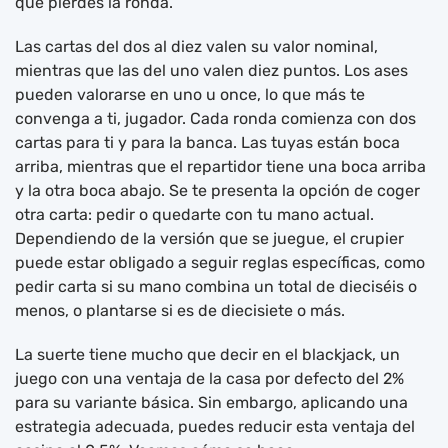
que pierdes la ronda.
Las cartas del dos al diez valen su valor nominal,
mientras que las del uno valen diez puntos. Los ases
pueden valorarse en uno u once, lo que más te
convenga a ti, jugador. Cada ronda comienza con dos
cartas para ti y para la banca. Las tuyas están boca
arriba, mientras que el repartidor tiene una boca arriba
y la otra boca abajo. Se te presenta la opción de coger
otra carta: pedir o quedarte con tu mano actual.
Dependiendo de la versión que se juegue, el crupier
puede estar obligado a seguir reglas específicas, como
pedir carta si su mano combina un total de dieciséis o
menos, o plantarse si es de diecisiete o más.
La suerte tiene mucho que decir en el blackjack, un
juego con una ventaja de la casa por defecto del 2%
para su variante básica. Sin embargo, aplicando una
estrategia adecuada, puedes reducir esta ventaja del