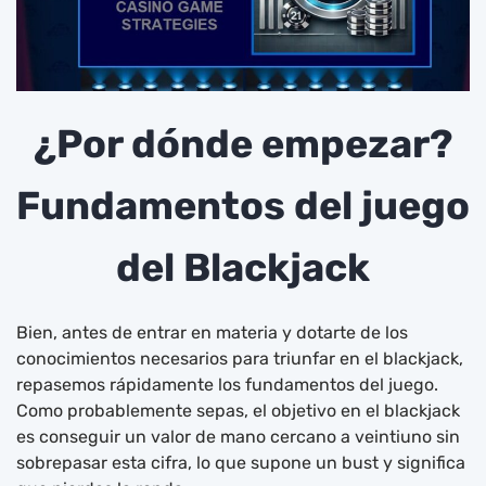
¿Por dónde empezar?
Fundamentos del juego
del Blackjack
Bien, antes de entrar en materia y dotarte de los
conocimientos necesarios para triunfar en el blackjack,
repasemos rápidamente los fundamentos del juego.
Como probablemente sepas, el objetivo en el blackjack
es conseguir un valor de mano cercano a veintiuno sin
sobrepasar esta cifra, lo que supone un bust y significa