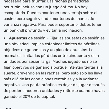
necesaria para triunfar. Las rachas perdedoras
ocurrirán incluso con un juego óptimo. No hay
escapatoria. Puedes mantener una ventaja sobre el
casino pero seguir viendo montones de manos de
varianza negativa. Para poder soportarlo, debes tener
un bankroll profundo y evitar la inclinación.
Apuestas
de sesión – Fijar las apuestas de sesión es
una obviedad. Implica establecer límites de pérdidas,
objetivos de ganancias y un plan de apuestas. Lo
normal es limitar las pérdidas entre cincuenta y cien
unidades por sesión larga. Muchos jugadores no se
fijan objetivos de ganancia porque intentan tentar a la
suerte, creyendo en las rachas, pero esto sólo les lleva
más allá de las condiciones rentables y a la varianza
negativa. Una pauta práctica es dejar de jugar después
de perder cincuenta unidades y retirarte cuando hayas
ganado el 20% de tu capital.