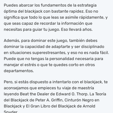
Puedes abarcar los fundamentos de la estrategia
óptima del blackjack con bastante rapidez. Eso no
significa que todo lo que leas se asimile rápidamente, y
que seas capaz de recordar la información que
necesitas para guiar tu juego. Eso llevará años.
Además, para dominar este juego, también debes
dominar la capacidad de adaptarte y ser disciplinado
en situaciones superestresantes, y eso no es nada fácil.
Puede que no tengas la personalidad necesaria para
manejar el estrés o que te quedes corto en otros
departamentos.
Pero, si estás dispuesto a intentarlo con el blackjack, te
aconsejamos que empieces tu viaje de maestría
leyendo Beat the Dealer de Edward O. Thorp. La Teoría
del Blackjack de Peter A. Griffin, Cinturón Negro en
Blackjack y El Gran Libro del Blackjack de Arnold
Snyder.