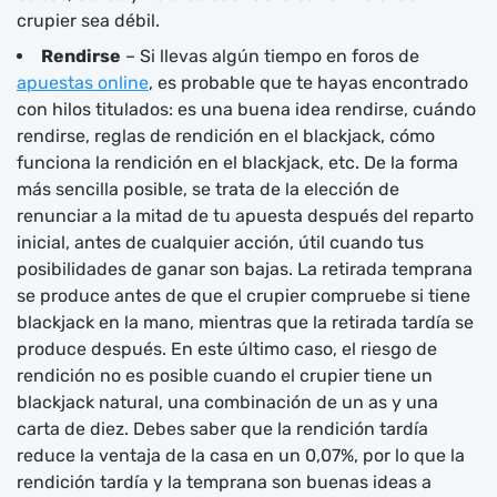
crupier sea débil.
Rendirse
– Si llevas algún tiempo en foros de
apuestas online
, es probable que te hayas encontrado
con hilos titulados: es una buena idea rendirse, cuándo
rendirse, reglas de rendición en el blackjack, cómo
funciona la rendición en el blackjack, etc. De la forma
más sencilla posible, se trata de la elección de
renunciar a la mitad de tu apuesta después del reparto
inicial, antes de cualquier acción, útil cuando tus
posibilidades de ganar son bajas. La retirada temprana
se produce antes de que el crupier compruebe si tiene
blackjack en la mano, mientras que la retirada tardía se
produce después. En este último caso, el riesgo de
rendición no es posible cuando el crupier tiene un
blackjack natural, una combinación de un as y una
carta de diez. Debes saber que la rendición tardía
reduce la ventaja de la casa en un 0,07%, por lo que la
rendición tardía y la temprana son buenas ideas a