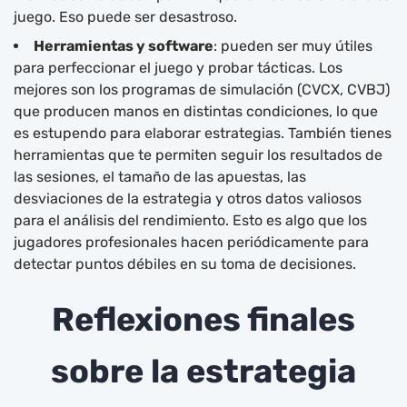
juego. Eso puede ser desastroso.
Herramientas y software
: pueden ser muy útiles
para perfeccionar el juego y probar tácticas. Los
mejores son los programas de simulación (CVCX, CVBJ)
que producen manos en distintas condiciones, lo que
es estupendo para elaborar estrategias. También tienes
herramientas que te permiten seguir los resultados de
las sesiones, el tamaño de las apuestas, las
desviaciones de la estrategia y otros datos valiosos
para el análisis del rendimiento. Esto es algo que los
jugadores profesionales hacen periódicamente para
detectar puntos débiles en su toma de decisiones.
Reflexiones finales
sobre la estrategia