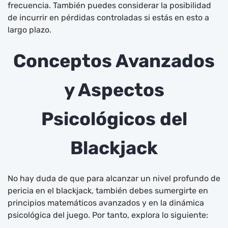
frecuencia. También puedes considerar la posibilidad
de incurrir en pérdidas controladas si estás en esto a
largo plazo.
Conceptos Avanzados
y Aspectos
Psicológicos del
Blackjack
No hay duda de que para alcanzar un nivel profundo de
pericia en el blackjack, también debes sumergirte en
principios matemáticos avanzados y en la dinámica
psicológica del juego. Por tanto, explora lo siguiente: