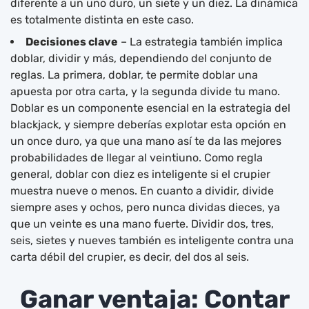
diferente a un uno duro, un siete y un diez. La dinámica
es totalmente distinta en este caso.
Decisiones clave
– La estrategia también implica
doblar, dividir y más, dependiendo del conjunto de
reglas. La primera, doblar, te permite doblar una
apuesta por otra carta, y la segunda divide tu mano.
Doblar es un componente esencial en la estrategia del
blackjack, y siempre deberías explotar esta opción en
un once duro, ya que una mano así te da las mejores
probabilidades de llegar al veintiuno. Como regla
general, doblar con diez es inteligente si el crupier
muestra nueve o menos. En cuanto a dividir, divide
siempre ases y ochos, pero nunca dividas dieces, ya
que un veinte es una mano fuerte. Dividir dos, tres,
seis, sietes y nueves también es inteligente contra una
carta débil del crupier, es decir, del dos al seis.
Ganar ventaja: Contar