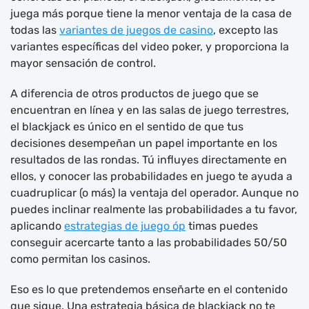
juega más porque tiene la menor ventaja de la casa de
todas las
variantes de juegos de casino
, excepto las
variantes específicas del video poker, y proporciona la
mayor sensación de control.
A diferencia de otros productos de juego que se
encuentran en línea y en las salas de juego terrestres,
el blackjack es único en el sentido de que tus
decisiones desempeñan un papel importante en los
resultados de las rondas. Tú influyes directamente en
ellos, y conocer las probabilidades en juego te ayuda a
cuadruplicar (o más) la ventaja del operador. Aunque no
puedes inclinar realmente las probabilidades a tu favor,
aplicando
estrategias de juego óp
timas puedes
conseguir acercarte tanto a las probabilidades 50/50
como permitan los casinos.
Eso es lo que pretendemos enseñarte en el contenido
que sigue. Una estrategia básica de blackjack no te