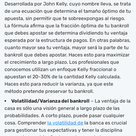
Desarrollada por John Kelly, cuyo nombre lleva, se trata
de una ecuación que determina el tamaño óptimo de tu
apuesta, sin permitir que te sobreexpongas al riesgo.
La fórmula afirma que la fracción óptima de tu bankroll
que debes apostar se determina dividiendo tu ventaja
esperada por la estructura de pagos. En otras palabras,
cuanto mayor sea tu ventaja, mayor será la parte de tu
bankroll que debes apostar. Haces esto para maximizar
el crecimiento a largo plazo. Los profesionales que
conocemos utilizan un enfoque Kelly fraccional o
apuestan el 20-30% de la cantidad Kelly calculada.
Haces esto para reducir la varianza, ya que este
método pretende preservar tu bankroll.
Volatilidad/Varianza del bankroll
– La ventaja de la
casa es sólo una visión general a largo plazo de las
probabilidades. A corto plazo, puede pasar cualquier
cosa. Comprender
la volatilidad de
la banca es crucial
para gestionar tus expectativas y tener la disciplina