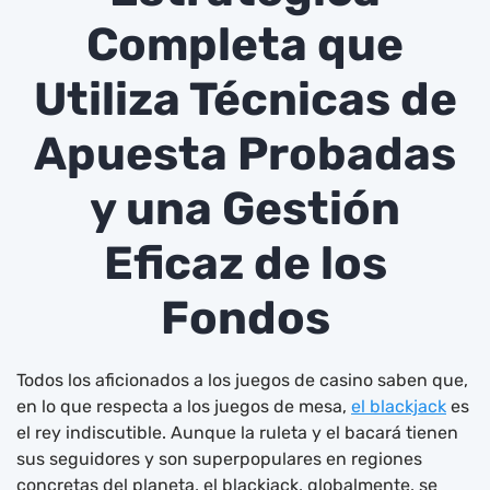
Completa que
Utiliza Técnicas de
Apuesta Probadas
y una Gestión
Eficaz de los
Fondos
Todos los aficionados a los juegos de casino saben que,
en lo que respecta a los juegos de mesa,
el blackjack
es
el rey indiscutible. Aunque la ruleta y el bacará tienen
sus seguidores y son superpopulares en regiones
concretas del planeta, el blackjack, globalmente, se