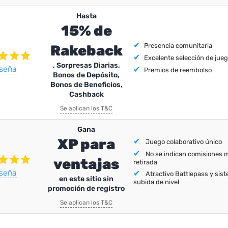
Hasta
15% de
Presencia comunitaria
Rakeback
Excelente selección de jue
, Sorpresas Diarias,
seña
Premios de reembolso
Bonos de Depósito,
Bonos de Beneficios,
Cashback
Se aplican los T&C
Gana
XP para
Juego colaborativo único
No se indican comisiones 
ventajas
retirada
seña
Atractivo Battlepass y sis
en este sitio sin
subida de nivel
promoción de registro
Se aplican los T&C