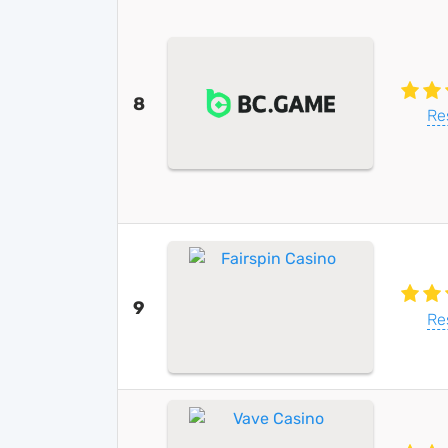
8
Re
9
Re