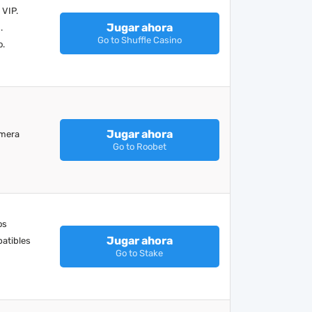
 VIP.
Jugar ahora
.
Go to Shuffle Casino
o.
Jugar ahora
imera
Go to Roobet
os
Jugar ahora
atibles
Go to Stake