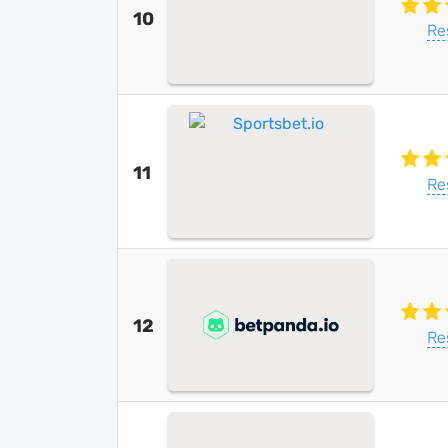
10
Re
11
Re
12
Re