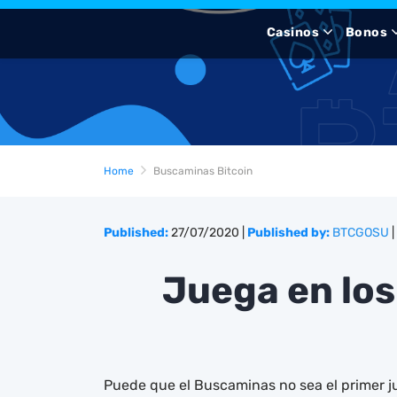
Casinos
Bonos
Home
Buscaminas Bitcoin
Published:
27/07/2020
|
Published by:
BTCGOSU
|
Juega en los
Puede que el Buscaminas no sea el primer j