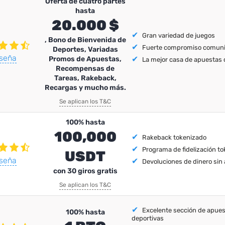
Oferta de cuatro partes
hasta
20.000 $
Gran variedad de juegos
, Bono de Bienvenida de
Fuerte compromiso comuni
Deportes, Variadas
seña
Promos de Apuestas,
La mejor casa de apuestas 
Recompensas de
Tareas, Rakeback,
Recargas y mucho más.
Se aplican los T&C
100% hasta
100,000
Rakeback tokenizado
Programa de fidelización t
USDT
seña
Devoluciones de dinero sin
con 30 giros gratis
Se aplican los T&C
Excelente sección de apue
100% hasta
deportivas