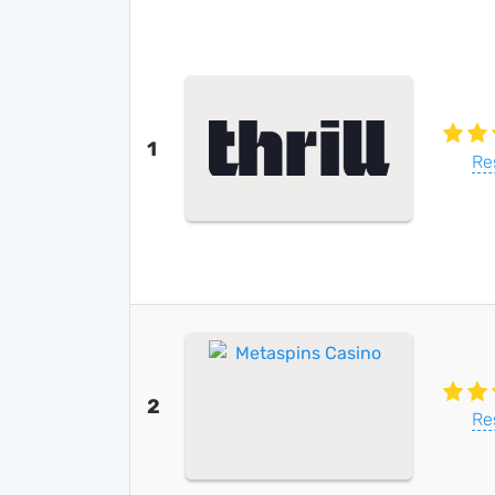
1
Re
2
Re