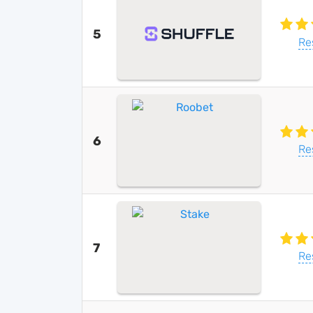
5
Re
6
Re
7
Re