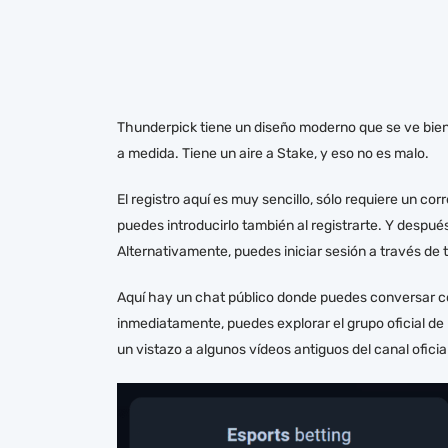
Thunderpick tiene un diseño moderno que se ve bien
a medida. Tiene un aire a Stake, y eso no es malo.
El registro aquí es muy sencillo, sólo requiere un co
puedes introducirlo también al registrarte. Y despué
Alternativamente, puedes iniciar sesión a través de 
Aquí hay un chat público donde puedes conversar co
inmediatamente, puedes explorar el grupo oficial de
un vistazo a algunos vídeos antiguos del canal ofici