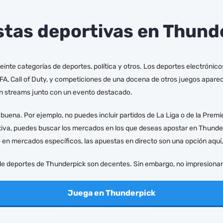
tas deportivas en Thund
inte categorías de deportes, política y otros. Los deportes electrónic
y, FIFA, Call of Duty, y competiciones de una docena de otros juegos apa
n streams junto con un evento destacado.
uena. Por ejemplo, no puedes incluir partidos de La Liga o de la Premi
va, puedes buscar los mercados en los que deseas apostar en Thunder
n mercados específicos, las apuestas en directo son una opción aquí,
 de deportes de Thunderpick son decentes. Sin embargo, no impresionan
Juega en Thunderpick