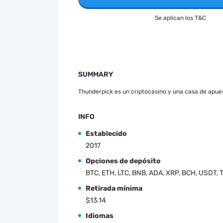
Se aplican los T&C
SUMMARY
Thunderpick es un criptocasino y una casa de apue
INFO
Establecido
2017
Opciones de depósito
BTC, ETH, LTC, BNB, ADA, XRP, BCH, USDT,
Retirada mínima
$13.14
Idiomas