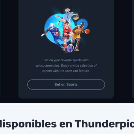
isponibles en Thunderpi