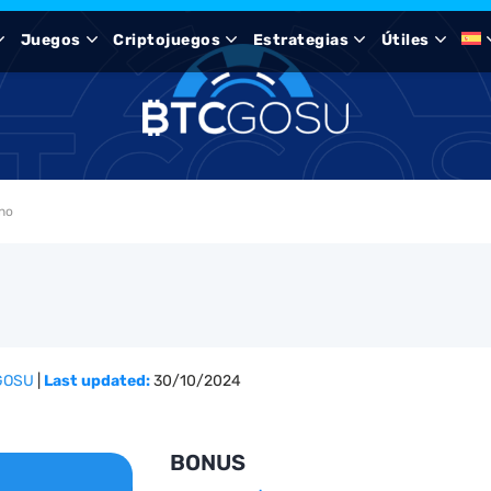
Juegos
Criptojuegos
Estrategias
Útiles
no
GOSU
|
Last updated:
30/10/2024
BONUS