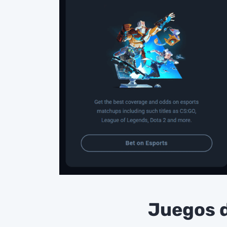
Juegos d