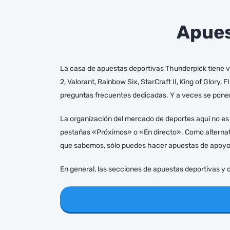
Apues
La casa de apuestas deportivas Thunderpick tiene ve
2, Valorant, Rainbow Six, StarCraft II, King of Glor
preguntas frecuentes dedicadas. Y a veces se pone
La organización del mercado de deportes aquí no es b
pestañas «Próximos» o «En directo». Como alternati
que sabemos, sólo puedes hacer apuestas de apoyo e
En general, las secciones de apuestas deportivas y