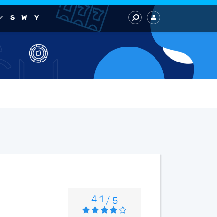
S
W
Y
4.1
/ 5