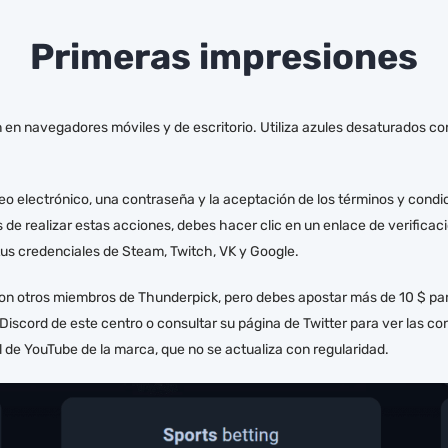
Primeras impresiones
 en navegadores móviles y de escritorio. Utiliza azules desaturados c
rreo electrónico, una contraseña y la aceptación de los términos y condi
s de realizar estas acciones, debes hacer clic en un enlace de verificac
tus credenciales de Steam, Twitch, VK y Google.
n otros miembros de Thunderpick, pero debes apostar más de 10 $ para 
 Discord de este centro o consultar su página de Twitter para ver las 
al de YouTube de la marca, que no se actualiza con regularidad.