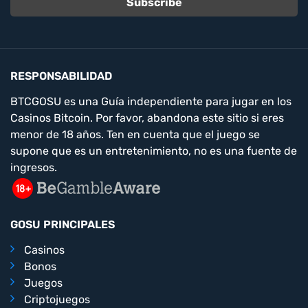
RESPONSABILIDAD
BTCGOSU es una Guía independiente para jugar en los
Casinos Bitcoin. Por favor, abandona este sitio si eres
menor de 18 años. Ten en cuenta que el juego se
supone que es un entretenimiento, no es una fuente de
ingresos.
GOSU PRINCIPALES
Casinos
Bonos
Juegos
Criptojuegos