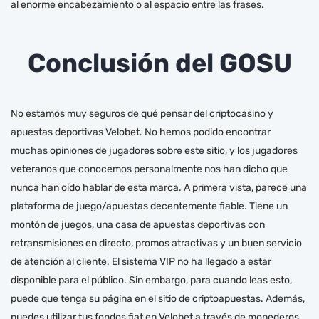
al enorme encabezamiento o al espacio entre las frases.
Conclusión del GOSU
No estamos muy seguros de qué pensar del criptocasino y
apuestas deportivas Velobet. No hemos podido encontrar
muchas opiniones de jugadores sobre este sitio, y los jugadores
veteranos que conocemos personalmente nos han dicho que
nunca han oído hablar de esta marca. A primera vista, parece una
plataforma de juego/apuestas decentemente fiable. Tiene un
montón de juegos, una casa de apuestas deportivas con
retransmisiones en directo, promos atractivas y un buen servicio
de atención al cliente. El sistema VIP no ha llegado a estar
disponible para el público. Sin embargo, para cuando leas esto,
puede que tenga su página en el sitio de criptoapuestas. Además,
puedes utilizar tus fondos fiat en Velobet a través de monederos