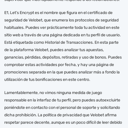
E1, Let’s Encrypt es el nombre que figura en el certificado de
seguridad de Velobet, que enumera los protocolos de seguridad
habituales. Puedes ver prácticamente toda tu actividad en este
sitio web a través de una página dedicada en tu perfil de usuario.
Está etiquetada como Historial de Transacciones. En esta parte
de la plataforma Velobet, puedes analizar tus apuestas,
ganancias, pérdidas, depósitos, retiradas y uso de bonos. Puedes
comprobar estas actividades por fecha, y hay una página de
promociones separada en la que puedes analizar más a fondo la
utilización de tus bonificaciones en este centro.
Lamentablemente, no vimos ninguna medida de juego
responsable en la interfaz de tu perfil, pero puedes autoexcluirte
poniéndote en contacto con el personal de soporte y solicitando
dicha prohibición. La política de privacidad que Velobet afirma
respetar parece decente, aunque es un poco difícil de leer debido