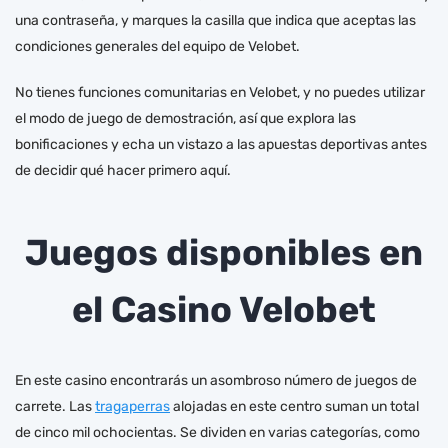
una contraseña, y marques la casilla que indica que aceptas las
condiciones generales del equipo de Velobet.
No tienes funciones comunitarias en Velobet, y no puedes utilizar
el modo de juego de demostración, así que explora las
bonificaciones y echa un vistazo a las apuestas deportivas antes
de decidir qué hacer primero aquí.
Juegos disponibles en
el Casino Velobet
En este casino encontrarás un asombroso número de juegos de
carrete. Las
tragaperras
alojadas en este centro suman un total
de cinco mil ochocientas. Se dividen en varias categorías, como