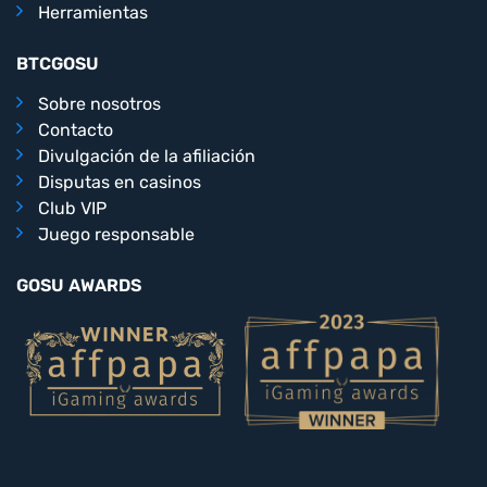
Herramientas
BTCGOSU
Sobre nosotros
Contacto
Divulgación de la afiliación
Disputas en casinos
Club VIP
Juego responsable
GOSU AWARDS