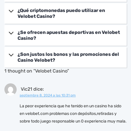
con criptomonedas seleccionadas.
Por supuesto. Velobet es un casino de confianza y regulado,
¿Qué criptomonedas puedo utilizar en
Velobet Casino?
por lo que cuenta con una licencia de juego expedida por
Curaçao.
Velobet es compatible con las criptomonedas más populares,
¿Se ofrecen apuestas deportivas en Velobet
Casino?
como Bitcoin, Bitcoin Cash, Dash, Dogecoin, Ethereum,
Litecoin, Ripple, Tether y Tron.
Sí. Puedes cambiar entre juegos de casino, deportes
¿Son justos los bonos y las promociones del
Casino Velobet?
virtuales, e-sports, casino en vivo, carreras y apuestas
deportivas con una sola cuenta en Velobet.
1 thought on “Velobet Casino”
Los requisitos de rollover en Velobet están muy por encima
de lo que nos gustaría ver. Estos porcentajes de conversión
Vic21
dice:
excepcionalmente altos deberían hacer que te lo pensaras
septiembre 8, 2024 a las 10:31 pm
dos veces antes de solicitar bonificaciones desde allí.
La peor experiencia que he tenido en un casino ha sido
en velobet.com problemas con depósitos,retiradas y
sobre todo juego responsable un 0 experiencia muy mala.