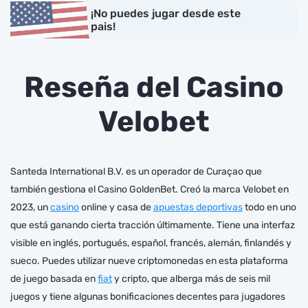
¡No puedes jugar desde este
pais!
Reseña del Casino
Velobet
Santeda International B.V. es un operador de Curaçao que
también gestiona el Casino GoldenBet. Creó la marca Velobet en
2023, un
casino
online y casa de
apuestas deportivas
todo en uno
que está ganando cierta tracción últimamente. Tiene una interfaz
visible en inglés, portugués, español, francés, alemán, finlandés y
sueco. Puedes utilizar nueve criptomonedas en esta plataforma
de juego basada en
fiat
y cripto, que alberga más de seis mil
juegos y tiene algunas bonificaciones decentes para jugadores