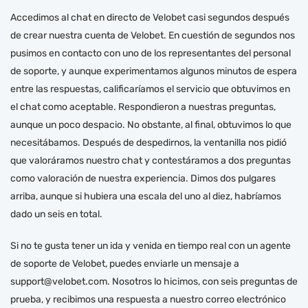
Accedimos al chat en directo de Velobet casi segundos después
de crear nuestra cuenta de Velobet. En cuestión de segundos nos
pusimos en contacto con uno de los representantes del personal
de soporte, y aunque experimentamos algunos minutos de espera
entre las respuestas, calificaríamos el servicio que obtuvimos en
el chat como aceptable. Respondieron a nuestras preguntas,
aunque un poco despacio. No obstante, al final, obtuvimos lo que
necesitábamos. Después de despedirnos, la ventanilla nos pidió
que valoráramos nuestro chat y contestáramos a dos preguntas
como valoración de nuestra experiencia. Dimos dos pulgares
arriba, aunque si hubiera una escala del uno al diez, habríamos
dado un seis en total.
Si no te gusta tener un ida y venida en tiempo real con un agente
de soporte de Velobet, puedes enviarle un mensaje a
support@velobet.com. Nosotros lo hicimos, con seis preguntas de
prueba, y recibimos una respuesta a nuestro correo electrónico