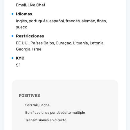
Email, Live Chat
Idiomas
Inglés, portugués, español, francés, alemán, finés,
sueco
Restricciones
EE.UU., Países Bajos, Curaçao, Lituania, Letonia,
Georgia, Israel
KYC
Sí
POSITIVES
Seis mil juegos
Bonificaciones por depósito múltiple
Transmisiones en directo