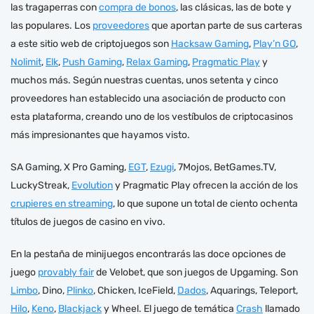
las tragaperras con
compra de bonos
, las clásicas, las de bote y
las populares. Los
proveedores
que aportan parte de sus carteras
a este sitio web de criptojuegos son
Hacksaw Gaming
,
Play’n GO
,
Nolimit
,
Elk
,
Push Gaming
,
Relax Gaming
,
Pragmatic Play
y
muchos más. Según nuestras cuentas, unos setenta y cinco
proveedores han establecido una asociación de producto con
esta plataforma, creando uno de los vestíbulos de criptocasinos
más impresionantes que hayamos visto.
SA Gaming, X Pro Gaming,
EGT
,
Ezugi
, 7Mojos, BetGames.TV,
LuckyStreak,
Evolution
y Pragmatic Play ofrecen la acción de los
crupieres en streaming
, lo que supone un total de ciento ochenta
títulos de juegos de casino en vivo.
En la pestaña de minijuegos encontrarás las doce opciones de
juego
provably fair
de Velobet, que son juegos de Upgaming. Son
Limbo
, Dino,
Plinko
, Chicken, IceField,
Dados
, Aquarings, Teleport,
Hilo
,
Keno
,
Blackjack
y Wheel. El juego de temática
Crash
llamado