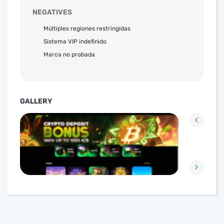
NEGATIVES
Múltiples regiones restringidas
Sistema VIP indefinido
Marca no probada
GALLERY