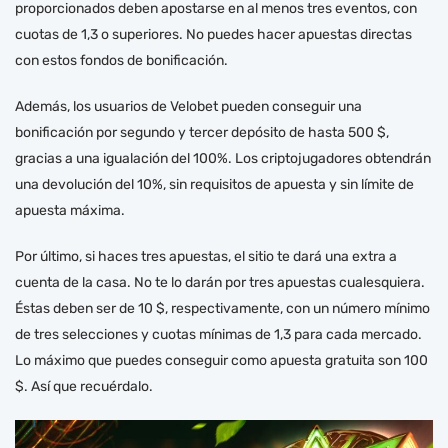
proporcionados deben apostarse en al menos tres eventos, con
cuotas de 1,3 o superiores. No puedes hacer apuestas directas
con estos fondos de bonificación.
Además, los usuarios de Velobet pueden conseguir una
bonificación por segundo y tercer depósito de hasta 500 $,
gracias a una igualación del 100%. Los criptojugadores obtendrán
una devolución del 10%, sin requisitos de apuesta y sin límite de
apuesta máxima.
Por último, si haces tres apuestas, el sitio te dará una extra a
cuenta de la casa. No te lo darán por tres apuestas cualesquiera.
Éstas deben ser de 10 $, respectivamente, con un número mínimo
de tres selecciones y cuotas mínimas de 1,3 para cada mercado.
Lo máximo que puedes conseguir como apuesta gratuita son 100
$. Así que recuérdalo.