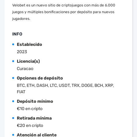
Velobet es un nuevo sitio de criptojuegos con más de 6.000
juegos y múltiples bonificaciones por depósito para nuevos
jugadores.
INFO
Establecido
2023
Licencia(s)
Curacao
Opciones de depósito
BTC, ETH, DASH, LTC, USDT, TRX, DOGE, BCH, XRP,
FIAT
Depósito mínimo
€10 en cripto
Retirada mínima
€20 en cripto
Atención al cliente