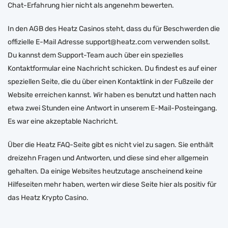
Chat-Erfahrung hier nicht als angenehm bewerten.
In den AGB des Heatz Casinos steht, dass du für Beschwerden die
offizielle E-Mail Adresse support@heatz.com verwenden sollst.
Du kannst dem Support-Team auch über ein spezielles
Kontaktformular eine Nachricht schicken. Du findest es auf einer
speziellen Seite, die du über einen Kontaktlink in der Fußzeile der
Website erreichen kannst. Wir haben es benutzt und hatten nach
etwa zwei Stunden eine Antwort in unserem E-Mail-Posteingang.
Es war eine akzeptable Nachricht.
Über die Heatz FAQ-Seite gibt es nicht viel zu sagen. Sie enthält
dreizehn Fragen und Antworten, und diese sind eher allgemein
gehalten. Da einige Websites heutzutage anscheinend keine
Hilfeseiten mehr haben, werten wir diese Seite hier als positiv für
das Heatz Krypto Casino.