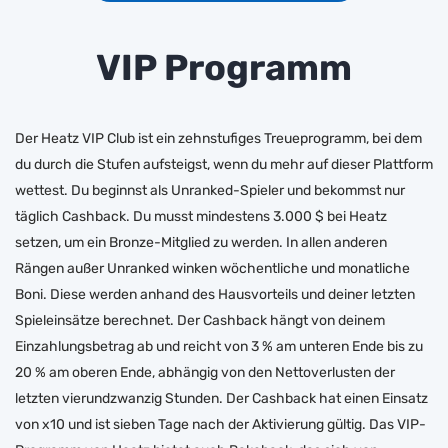
VIP Programm
Der Heatz VIP Club ist ein zehnstufiges Treueprogramm, bei dem
du durch die Stufen aufsteigst, wenn du mehr auf dieser Plattform
wettest. Du beginnst als Unranked-Spieler und bekommst nur
täglich Cashback. Du musst mindestens 3.000 $ bei Heatz
setzen, um ein Bronze-Mitglied zu werden. In allen anderen
Rängen außer Unranked winken wöchentliche und monatliche
Boni. Diese werden anhand des Hausvorteils und deiner letzten
Spieleinsätze berechnet. Der Cashback hängt von deinem
Einzahlungsbetrag ab und reicht von 3 % am unteren Ende bis zu
20 % am oberen Ende, abhängig von den Nettoverlusten der
letzten vierundzwanzig Stunden. Der Cashback hat einen Einsatz
von x10 und ist sieben Tage nach der Aktivierung gültig. Das VIP-