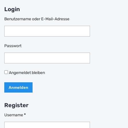
Login
Benutzername oder E-Mail-Adresse
Passwort
Angemeldet bleiben
Register
Username
*