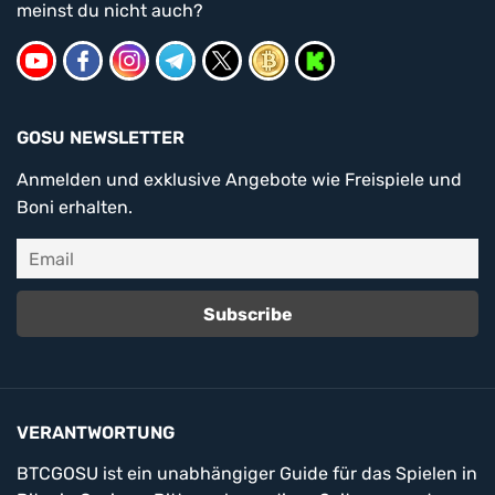
meinst du nicht auch?
GOSU NEWSLETTER
Anmelden und exklusive Angebote wie Freispiele und
Boni erhalten.
VERANTWORTUNG
BTCGOSU ist ein unabhängiger Guide für das Spielen in