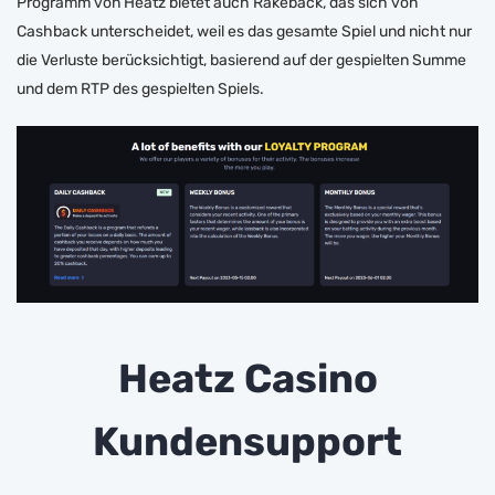
Programm von Heatz bietet auch Rakeback, das sich von
Cashback unterscheidet, weil es das gesamte Spiel und nicht nur
die Verluste berücksichtigt, basierend auf der gespielten Summe
und dem RTP des gespielten Spiels.
Heatz Casino
Kundensupport