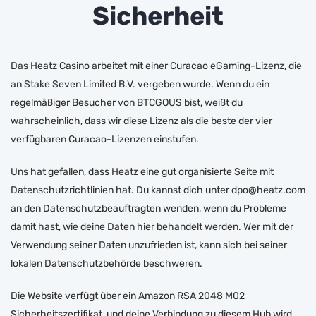
Sicherheit
Das Heatz Casino arbeitet mit einer Curacao eGaming-Lizenz, die
an Stake Seven Limited B.V. vergeben wurde. Wenn du ein
regelmäßiger Besucher von BTCGOUS bist, weißt du
wahrscheinlich, dass wir diese Lizenz als die beste der vier
verfügbaren Curacao-Lizenzen einstufen.
Uns hat gefallen, dass Heatz eine gut organisierte Seite mit
Datenschutzrichtlinien hat. Du kannst dich unter dpo@heatz.com
an den Datenschutzbeauftragten wenden, wenn du Probleme
damit hast, wie deine Daten hier behandelt werden. Wer mit der
Verwendung seiner Daten unzufrieden ist, kann sich bei seiner
lokalen Datenschutzbehörde beschweren.
Die Website verfügt über ein Amazon RSA 2048 M02
Sicherheitszertifikat, und deine Verbindung zu diesem Hub wird