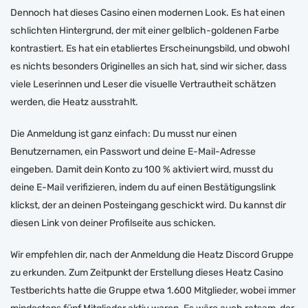
Dennoch hat dieses Casino einen modernen Look. Es hat einen
schlichten Hintergrund, der mit einer gelblich-goldenen Farbe
kontrastiert. Es hat ein etabliertes Erscheinungsbild, und obwohl
es nichts besonders Originelles an sich hat, sind wir sicher, dass
viele Leserinnen und Leser die visuelle Vertrautheit schätzen
werden, die Heatz ausstrahlt.
Die Anmeldung ist ganz einfach: Du musst nur einen
Benutzernamen, ein Passwort und deine E-Mail-Adresse
eingeben. Damit dein Konto zu 100 % aktiviert wird, musst du
deine E-Mail verifizieren, indem du auf einen Bestätigungslink
klickst, der an deinen Posteingang geschickt wird. Du kannst dir
diesen Link von deiner Profilseite aus schicken.
Wir empfehlen dir, nach der Anmeldung die Heatz Discord Gruppe
zu erkunden. Zum Zeitpunkt der Erstellung dieses Heatz Casino
Testberichts hatte die Gruppe etwa 1.600 Mitglieder, wobei immer