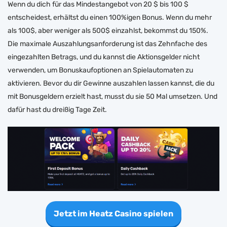
Wenn du dich für das Mindestangebot von 20 $ bis 100 $
entscheidest, erhältst du einen 100%igen Bonus. Wenn du mehr
als 100$, aber weniger als 500$ einzahlst, bekommst du 150%.
Die maximale Auszahlungsanforderung ist das Zehnfache des
eingezahlten Betrags, und du kannst die Aktionsgelder nicht
verwenden, um Bonuskaufoptionen an Spielautomaten zu
aktivieren. Bevor du dir Gewinne auszahlen lassen kannst, die du
mit Bonusgeldern erzielt hast, musst du sie 50 Mal umsetzen. Und
dafür hast du dreißig Tage Zeit.
Jetzt im Heatz Casino spielen