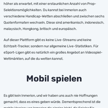
höher als erwartet, mit einer erstaunlichen Anzahl von Prop-
Selektionsmöglichkeiten. Du kannst bei Inmerion auch
verschiedene Handicap-Wetten abschließen und zwischen sechs
Quotenformaten wechseln. Diese sind amerikanisch, indonesisch,
malaysisch, Hongkong, britisch und europäisch.
Auf dieser Plattform gibt es keine Live-Streams und keine
Echtzeit-Tracker, sondern nur allgemeine Live-Statistiken. Für
eSport-Ligen gibt es natürlich ein großes Angebot an Videospiel-
Wettmärkten, auf die du wetten kannst.
Mobil spielen
Es gibt kein Inmerion, und wir haben uns auch nie Hoffnungen
gemacht, dass es eines geben würde. Dementsprechend ist die