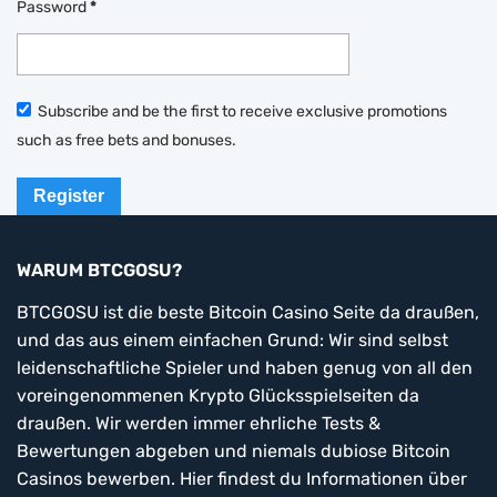
Password
*
Subscribe and be the first to receive exclusive promotions
such as free bets and bonuses.
WARUM BTCGOSU?
BTCGOSU ist die beste Bitcoin Casino Seite da draußen,
und das aus einem einfachen Grund: Wir sind selbst
leidenschaftliche Spieler und haben genug von all den
voreingenommenen Krypto Glücksspielseiten da
draußen. Wir werden immer ehrliche Tests &
Bewertungen abgeben und niemals dubiose Bitcoin
Casinos bewerben. Hier findest du Informationen über