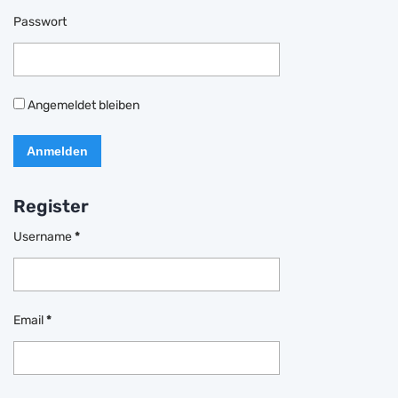
Passwort
Angemeldet bleiben
Register
Username
*
Email
*