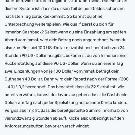
nachdem, wie stark dein tägliches Guthaben sinkt. Das Beste an
diesem System ist, dass du diesen Teil deines Geldes schon am
nächsten Tag zurückbekommst. So kannst du ohne
Unterbrechung weiterspielen. Wie qualifizierst du dich für
Inmerion Cashback? Selbst wenn du eine Einzahlung am späten
Abend vornimmst, wird dein Betrag noch angerechnet. Wenn du
also zum Beispiel 100 US-Dollar einzahlst und innerhalb von 24
Stunden 90 US-Dollar ausgibst, bekommst du von Inmerion eine
Rückerstattung auf diese 90 US-Dollar. Wenn du an einem Tag
zwei Einzahlungen von je 100 Dollar vornimmst, beträgt dein
Guthaben 40 Dollar. Dann wird dein Rabatt nach der Formel (200
– 40) * 0,2 berechnet. Das bedeutet, dass du 32 $ erhältst. Wie
bereits erwähnt, kannst du davon ausgehen, dass die Cashback-
Gelder am Tag nach jeder Spielsitzung auf deinem Konto landen.
Vergiss aber nicht, dass die bereitgestellte Summe innerhalb von
vierundzwanzig Stunden abläuft. Klicke also unbedingt auf den
Anforderungsbutton, bevor er verschwindet.