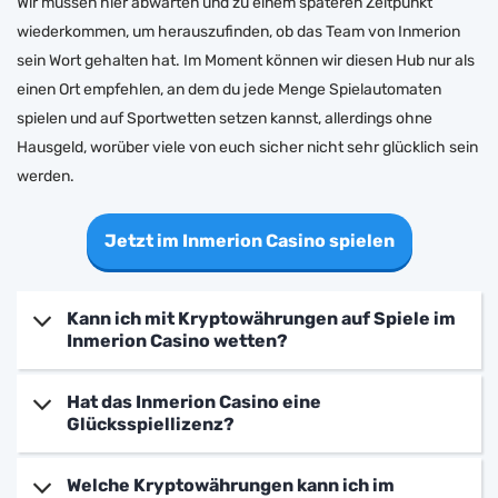
Wir müssen hier abwarten und zu einem späteren Zeitpunkt
wiederkommen, um herauszufinden, ob das Team von Inmerion
sein Wort gehalten hat. Im Moment können wir diesen Hub nur als
einen Ort empfehlen, an dem du jede Menge Spielautomaten
spielen und auf Sportwetten setzen kannst, allerdings ohne
Hausgeld, worüber viele von euch sicher nicht sehr glücklich sein
werden.
Jetzt im Inmerion Casino spielen
Kann ich mit Kryptowährungen auf Spiele im
Inmerion Casino wetten?
Natürlich kannst du das. Allerdings bist du nicht auf
Hat das Inmerion Casino eine
Glücksspiellizenz?
Kryptowährungen beschränkt. Du kannst auch mit FIAT-
Optionen wetten, wenn du das möchtest. Die Wahl liegt bei
Wir konnten keine nennenswerte Glücksspiellizenz mit
Welche Kryptowährungen kann ich im
dir.