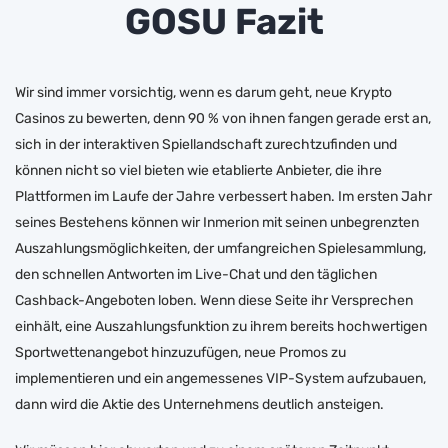
GOSU Fazit
Wir sind immer vorsichtig, wenn es darum geht, neue Krypto
Casinos zu bewerten, denn 90 % von ihnen fangen gerade erst an,
sich in der interaktiven Spiellandschaft zurechtzufinden und
können nicht so viel bieten wie etablierte Anbieter, die ihre
Plattformen im Laufe der Jahre verbessert haben. Im ersten Jahr
seines Bestehens können wir Inmerion mit seinen unbegrenzten
Auszahlungsmöglichkeiten, der umfangreichen Spielesammlung,
den schnellen Antworten im Live-Chat und den täglichen
Cashback-Angeboten loben. Wenn diese Seite ihr Versprechen
einhält, eine Auszahlungsfunktion zu ihrem bereits hochwertigen
Sportwettenangebot hinzuzufügen, neue Promos zu
implementieren und ein angemessenes VIP-System aufzubauen,
dann wird die Aktie des Unternehmens deutlich ansteigen.