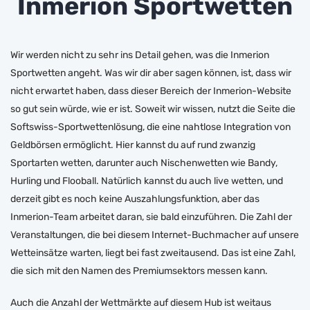
Inmerion Sportwetten
Wir werden nicht zu sehr ins Detail gehen, was die Inmerion
Sportwetten angeht. Was wir dir aber sagen können, ist, dass wir
nicht erwartet haben, dass dieser Bereich der Inmerion-Website
so gut sein würde, wie er ist. Soweit wir wissen, nutzt die Seite die
Softswiss-Sportwettenlösung, die eine nahtlose Integration von
Geldbörsen ermöglicht. Hier kannst du auf rund zwanzig
Sportarten wetten, darunter auch Nischenwetten wie Bandy,
Hurling und Flooball. Natürlich kannst du auch live wetten, und
derzeit gibt es noch keine Auszahlungsfunktion, aber das
Inmerion-Team arbeitet daran, sie bald einzuführen. Die Zahl der
Veranstaltungen, die bei diesem Internet-Buchmacher auf unsere
Wetteinsätze warten, liegt bei fast zweitausend. Das ist eine Zahl,
die sich mit den Namen des Premiumsektors messen kann.
Auch die Anzahl der Wettmärkte auf diesem Hub ist weitaus