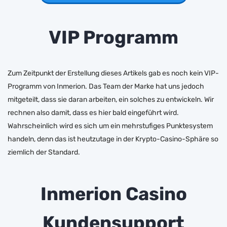
VIP Programm
Zum Zeitpunkt der Erstellung dieses Artikels gab es noch kein VIP-
Programm von Inmerion. Das Team der Marke hat uns jedoch
mitgeteilt, dass sie daran arbeiten, ein solches zu entwickeln. Wir
rechnen also damit, dass es hier bald eingeführt wird.
Wahrscheinlich wird es sich um ein mehrstufiges Punktesystem
handeln, denn das ist heutzutage in der Krypto-Casino-Sphäre so
ziemlich der Standard.
Inmerion Casino
Kundensupport