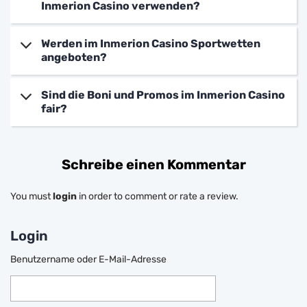
Inmerion Casino verwenden?
Inmerion in Verbindung bringen, also würden wir an dieser
Stelle nein sagen.
Wenn FIAT nicht deine Stärke ist, kannst du Bitcoin,
Werden im Inmerion Casino Sportwetten
angeboten?
Ethereum, Tron und Tether auf dieser Online-Krypto-Casino-
Seite für Ein- und Auszahlungen verwenden.
Es gibt ein Sportwettenangebot bei Inmerion, aber es bietet
Sind die Boni und Promos im Inmerion Casino
fair?
weniger Märkte als einige der anderen Kryptoanbieter. Dafür
gibt es ein anständiges Casino.
Ein kurzer Blick auf die Klauseln und Bedingungen der Boni
Schreibe einen Kommentar
und Sonderaktionen bei Inmerion zeigt nichts
Ungewöhnliches auf.
You must
login
in order to comment or rate a review.
Login
Benutzername oder E-Mail-Adresse