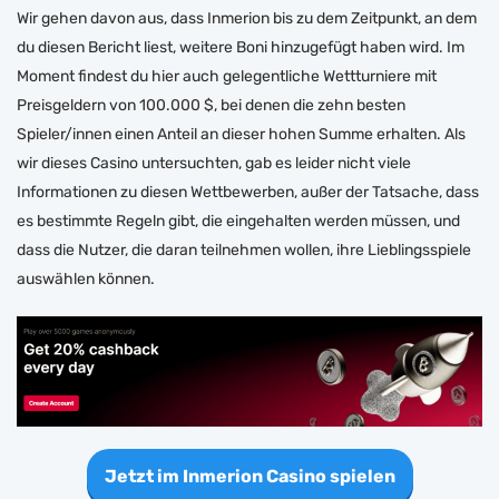
Wir gehen davon aus, dass Inmerion bis zu dem Zeitpunkt, an dem
du diesen Bericht liest, weitere Boni hinzugefügt haben wird. Im
Moment findest du hier auch gelegentliche Wettturniere mit
Preisgeldern von 100.000 $, bei denen die zehn besten
Spieler/innen einen Anteil an dieser hohen Summe erhalten. Als
wir dieses Casino untersuchten, gab es leider nicht viele
Informationen zu diesen Wettbewerben, außer der Tatsache, dass
es bestimmte Regeln gibt, die eingehalten werden müssen, und
dass die Nutzer, die daran teilnehmen wollen, ihre Lieblingsspiele
auswählen können.
Jetzt im Inmerion Casino spielen