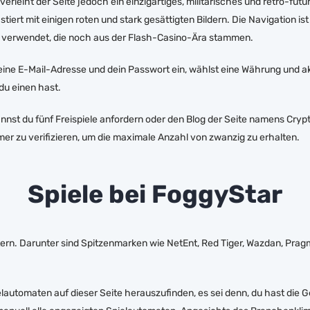
leiht der Seite jedoch ein einzigartiges, militärisches und retro-futu
ert mit einigen roten und stark gesättigten Bildern. Die Navigation ist
s verwendet, die noch aus der Flash-Casino-Ära stammen.
deine E-Mail-Adresse und dein Passwort ein, wählst eine Währung und
u einen hast.
t du fünf Freispiele anfordern oder den Blog der Seite namens Crypto
r zu verifizieren, um die maximale Anzahl von zwanzig zu erhalten.
Spiele bei FoggyStar
rn. Darunter sind Spitzenmarken wie NetEnt, Red Tiger, Wazdan, Pragma
ielautomaten auf dieser Seite herauszufinden, es sei denn, du hast die