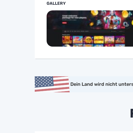
GALLERY
Dein Land wird nicht unter