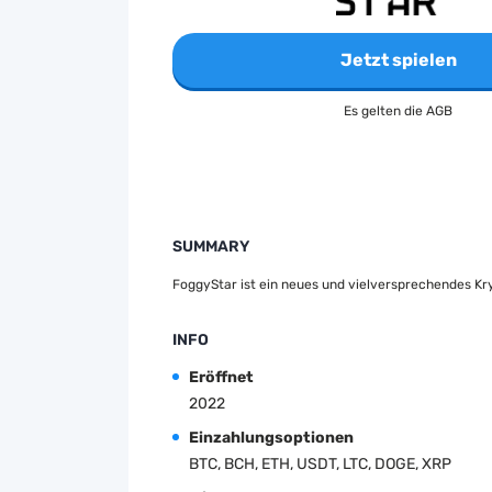
Jetzt spielen
Es gelten die AGB
SUMMARY
FoggyStar ist ein neues und vielversprechendes Kr
INFO
Eröffnet
2022
Einzahlungsoptionen
BTC, BCH, ETH, USDT, LTC, DOGE, XRP