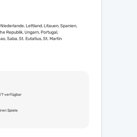
Niederlande, Lettland, Litauen, Spanien,
he Republik, Ungarn, Portugal,
o, Saba, St. Eutatius, St. Martin
4/7 verfügbar
iren Spiele