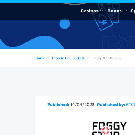
Casinos
Bonus
S
Home
Bitcoin Casino Test
FoggyStar Casino
Published:
14/04/2022
|
Published by:
BTC