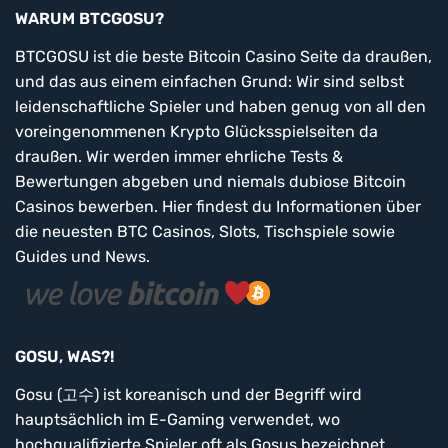
WARUM BTCGOSU?
BTCGOSU ist die beste Bitcoin Casino Seite da draußen,
und das aus einem einfachen Grund: Wir sind selbst
leidenschaftliche Spieler und haben genug von all den
voreingenommenen Krypto Glücksspielseiten da
draußen. Wir werden immer ehrliche Tests &
Bewertungen abgeben und niemals dubiose Bitcoin
Casinos bewerben. Hier findest du Informationen über
die neuesten BTC Casinos, Slots, Tischspiele sowie
Guides und News.
GOSU, WAS?!
Gosu (고수) ist koreanisch und der Begriff wird
hauptsächlich im E-Gaming verwendet, wo
hochqualifizierte Spieler oft als Gosus bezeichnet