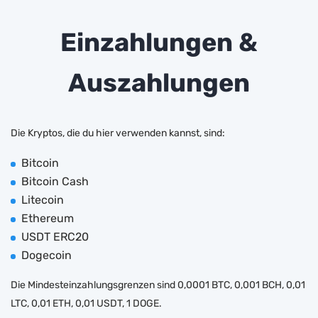
Einzahlungen &
Auszahlungen
Die Kryptos, die du hier verwenden kannst, sind:
Bitcoin
Bitcoin Cash
Litecoin
Ethereum
USDT ERC20
Dogecoin
Die Mindesteinzahlungsgrenzen sind 0,0001 BTC, 0,001 BCH, 0,01
LTC, 0,01 ETH, 0,01 USDT, 1 DOGE.