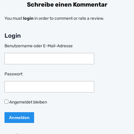
Schreibe einen Kommentar
Optionen) beansprucht werden und haben durchschnittliche
Wettanforderungen von etwa 40x.
You must
login
in order to comment or rate a review.
Login
Benutzername oder E-Mail-Adresse
Passwort
Angemeldet bleiben