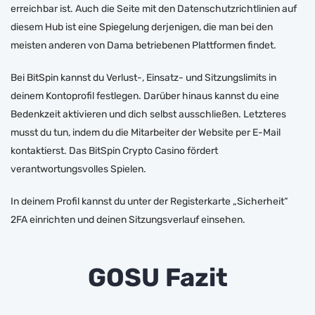
erreichbar ist. Auch die Seite mit den Datenschutzrichtlinien auf
diesem Hub ist eine Spiegelung derjenigen, die man bei den
meisten anderen von Dama betriebenen Plattformen findet.
Bei BitSpin kannst du Verlust-, Einsatz- und Sitzungslimits in
deinem Kontoprofil festlegen. Darüber hinaus kannst du eine
Bedenkzeit aktivieren und dich selbst ausschließen. Letzteres
musst du tun, indem du die Mitarbeiter der Website per E-Mail
kontaktierst. Das BitSpin Crypto Casino fördert
verantwortungsvolles Spielen.
In deinem Profil kannst du unter der Registerkarte „Sicherheit“
2FA einrichten und deinen Sitzungsverlauf einsehen.
GOSU Fazit