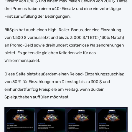
Einsatz von 0,10 $ und einem maximalen Gewinn von 200 $. Diese
drei Promos haben einen x40-Einsatz und eine vierzehntägige
Frist zur Erfüllung der Bedingungen.
BitSpin hat auch einen High-Roller-Bonus, der eine Einzahlung
von 1.500 $ voraussetzt und bis zu 3.000 $/1 BTC (130% Match)
an Promo-Geld sowie dreihundert kostenlose Walzendrehungen
bietet. Es gelten die gleichen Kriterien wie für das
Willkommenspaket.
Diese Seite bietet außerdem einen Reload-Einzahlungszuschlag
von 50 % für Einzahlungen am Dienstag bis zu 300 $ und
einhundertfünfzig Freispiele am Freitag, wenn du dein
Spielguthaben auffüllen möchtest.