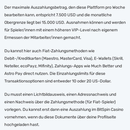
Der maximale Auszahlungsbetrag, den diese Plattform pro Woche
bearbeiten kann, entspricht 7.500 USD und die monatliche
Obergrenze liegt bei 15.000 USD. Ausnahmen können und werden
für Spieler/innen mit einem höheren VIP-Level nach eigenem
Ermessen der Mitarbeiter/innen gemacht.
Du kannst hier auch Fiat-Zahlungsmethoden wie
Debit-/Kreditkarten (Maestro, MasterCard, Visa), E-Wallets (Skrill,
Neteller, ecoPayz, Mifinity), Zahlungs-Apps wie Much Better und
Astro Pay direct nutzen. Die Einzahlungslimits für diese
Transaktionsoptionen sind entweder 10 oder 20 US-Dollar.
Du musst einen Lichtbildausweis, einen Adressnachweis und
einen Nachweis über die Zahlungsmethode (für Fiat-Spieler)
vorlegen. Du kannst erst dann eine Auszahlung im BitSpin Casino
vornehmen, wenn du diese Dokumente über deine Profilseite
hochgeladen hast.