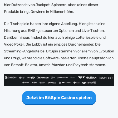
hier Dutzende von Jackpot-Spinnern, aber keines dieser
Produkte bringt Gewinne in Millionenhöhe.
Die Tischspiele haben ihre eigene Abteilung. Hier gibt es eine
Mischung aus RNG-gesteuerten Optionen und Live-Tischen.
Darüber hinaus findest du hier auch einige Lotteriespiele und
Video Poker. Die Lobby ist ein einziges Durcheinander. Die
Streaming-Angebote bei BitSpin stammen vor allem von Evolution
und Ezugi, während die Software-basierten Tische hauptsächlich
von Betsoft, Belatra, Amatic, Wazdan und Playtech stammen.
Jetzt im BitSpin Casino spielen