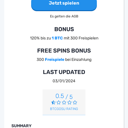
Jetzt spielen
Es gelten die AGB
BONUS
120% bis zu
1 BTC
mit 300 Freispielen
FREE SPINS BONUS
300
Freispiele
bei Einzahlung
LAST UPDATED
03/01/2024
0.5
/ 5
BTCGOSU RATING
SUMMARY