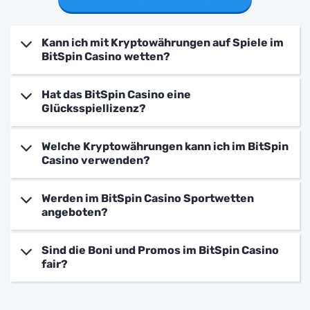
Kann ich mit Kryptowährungen auf Spiele im
BitSpin Casino wetten?
Das ist eine Möglichkeit, obwohl FIAT-Währungen die Norm
Hat das BitSpin Casino eine
Glücksspiellizenz?
für Wetten in diesem Online Casino sind.
Das tut es. Das BitSpin Casino hat wie viele seiner
Welche Kryptowährungen kann ich im BitSpin
Casino verwenden?
Konkurrenten eine Glücksspiellizenz aus Curacao erhalten.
Neben FIAT werden auch Bitcoin, Bitcoin Cash, Ethereum,
Werden im BitSpin Casino Sportwetten
angeboten?
Litecoin, Dogecoin und Tether (USDT) im BitSpin Casino
akzeptiert.
Nein. BitSpin ist ein Casino, das seinen Mitgliedern ein reines
Sind die Boni und Promos im BitSpin Casino
fair?
Casino-Erlebnis bietet.
Boni können in den meisten Kryptowährungen (und FIAT-