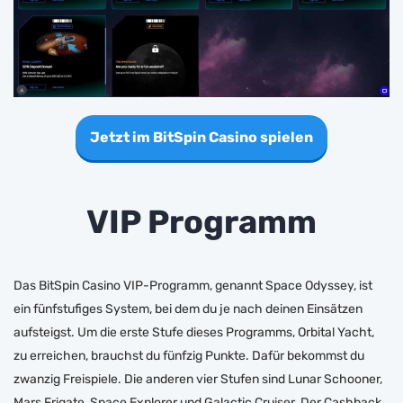
Jetzt im BitSpin Casino spielen
VIP Programm
Das BitSpin Casino VIP-Programm, genannt Space Odyssey, ist
ein fünfstufiges System, bei dem du je nach deinen Einsätzen
aufsteigst. Um die erste Stufe dieses Programms, Orbital Yacht,
zu erreichen, brauchst du fünfzig Punkte. Dafür bekommst du
zwanzig Freispiele. Die anderen vier Stufen sind Lunar Schooner,
Mars Frigate, Space Explorer und Galactic Cruiser. Der Cashback