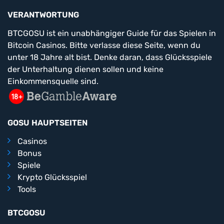
VERANTWORTUNG
BTCGOSU ist ein unabhängiger Guide für das Spielen in
Bitcoin Casinos. Bitte verlasse diese Seite, wenn du
unter 18 Jahre alt bist. Denke daran, dass Glücksspiele
der Unterhaltung dienen sollen und keine
Einkommensquelle sind.
GOSU HAUPTSEITEN
Casinos
Bonus
Spiele
Krypto Glücksspiel
Tools
BTCGOSU