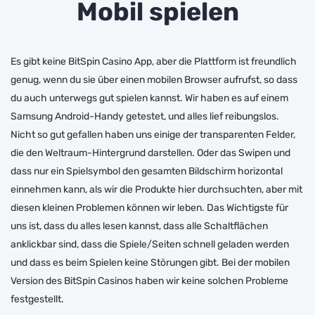
Mobil spielen
Es gibt keine BitSpin Casino App, aber die Plattform ist freundlich
genug, wenn du sie über einen mobilen Browser aufrufst, so dass
du auch unterwegs gut spielen kannst. Wir haben es auf einem
Samsung Android-Handy getestet, und alles lief reibungslos.
Nicht so gut gefallen haben uns einige der transparenten Felder,
die den Weltraum-Hintergrund darstellen. Oder das Swipen und
dass nur ein Spielsymbol den gesamten Bildschirm horizontal
einnehmen kann, als wir die Produkte hier durchsuchten, aber mit
diesen kleinen Problemen können wir leben. Das Wichtigste für
uns ist, dass du alles lesen kannst, dass alle Schaltflächen
anklickbar sind, dass die Spiele/Seiten schnell geladen werden
und dass es beim Spielen keine Störungen gibt. Bei der mobilen
Version des BitSpin Casinos haben wir keine solchen Probleme
festgestellt.