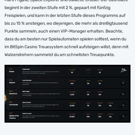
beginnt in der zweiten Stufe mit 2 %, gepaart mit fünfzig
Freispielen, und kann in der letzten Stufe dieses Programms auf
bis zu 15 % ansteigen, wo diejenigen, die mehr als dreißigtausend
Punkte sammeln, auch einen VIP-Manager erhalten. Beachte,
dass du am besten nur Spielautomaten spielen solltest, wenn du
im BitSpin Casino Treuesystem schnell aufsteigen willst, denn mit
Walzendrehern sammelst du am schnellsten Treuepunkte.