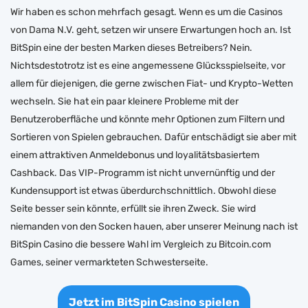
Wir haben es schon mehrfach gesagt. Wenn es um die Casinos
von Dama N.V. geht, setzen wir unsere Erwartungen hoch an. Ist
BitSpin eine der besten Marken dieses Betreibers? Nein.
Nichtsdestotrotz ist es eine angemessene Glücksspielseite, vor
allem für diejenigen, die gerne zwischen Fiat- und Krypto-Wetten
wechseln. Sie hat ein paar kleinere Probleme mit der
Benutzeroberfläche und könnte mehr Optionen zum Filtern und
Sortieren von Spielen gebrauchen. Dafür entschädigt sie aber mit
einem attraktiven Anmeldebonus und loyalitätsbasiertem
Cashback. Das VIP-Programm ist nicht unvernünftig und der
Kundensupport ist etwas überdurchschnittlich. Obwohl diese
Seite besser sein könnte, erfüllt sie ihren Zweck. Sie wird
niemanden von den Socken hauen, aber unserer Meinung nach ist
BitSpin Casino die bessere Wahl im Vergleich zu Bitcoin.com
Games, seiner vermarkteten Schwesterseite.
Jetzt im BitSpin Casino spielen