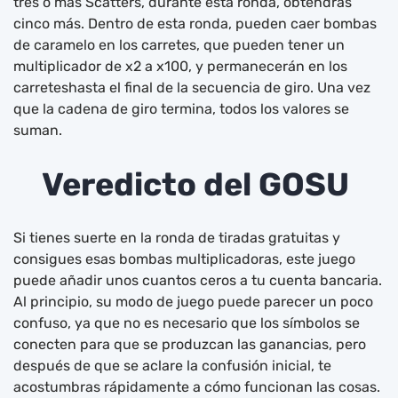
tres o más Scatters, durante esta ronda, obtendrás
cinco más. Dentro de esta ronda, pueden caer bombas
de caramelo en los carretes, que pueden tener un
multiplicador de x2 a x100, y permanecerán en los
carreteshasta el final de la secuencia de giro. Una vez
que la cadena de giro termina, todos los valores se
suman.
Veredicto del GOSU
Si tienes suerte en la ronda de tiradas gratuitas y
consigues esas bombas multiplicadoras, este juego
puede añadir unos cuantos ceros a tu cuenta bancaria.
Al principio, su modo de juego puede parecer un poco
confuso, ya que no es necesario que los símbolos se
conecten para que se produzcan las ganancias, pero
después de que se aclare la confusión inicial, te
acostumbras rápidamente a cómo funcionan las cosas.