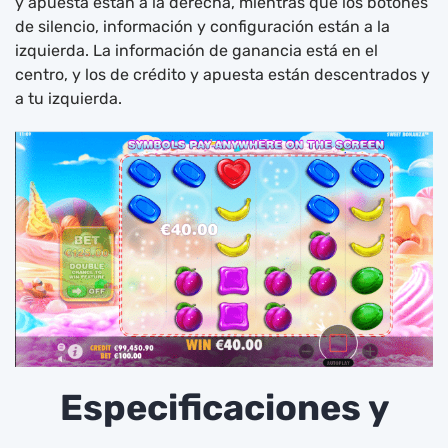
y apuesta están a la derecha, mientras que los botones
de silencio, información y configuración están a la
izquierda. La información de ganancia está en el
centro, y los de crédito y apuesta están descentrados y
a tu izquierda.
Especificaciones y