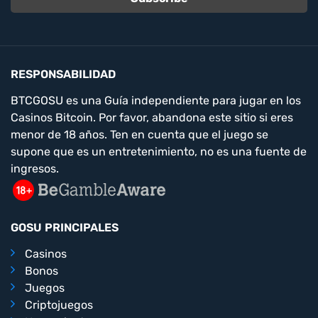
RESPONSABILIDAD
BTCGOSU es una Guía independiente para jugar en los
Casinos Bitcoin. Por favor, abandona este sitio si eres
menor de 18 años. Ten en cuenta que el juego se
supone que es un entretenimiento, no es una fuente de
ingresos.
GOSU PRINCIPALES
Casinos
Bonos
Juegos
Criptojuegos