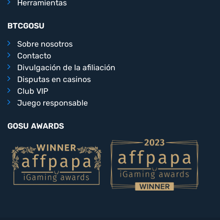
Herramientas
BTCGOSU
Sobre nosotros
Contacto
Divulgación de la afiliación
Disputas en casinos
Club VIP
Juego responsable
GOSU AWARDS