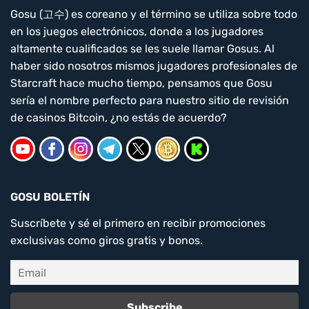
Gosu (고수) es coreano y el término se utiliza sobre todo
en los juegos electrónicos, donde a los jugadores
altamente cualificados se les suele llamar Gosus. Al
haber sido nosotros mismos jugadores profesionales de
Starcraft hace mucho tiempo, pensamos que Gosu
sería el nombre perfecto para nuestro sitio de revisión
de casinos Bitcoin, ¿no estás de acuerdo?
GOSU BOLETÍN
Suscríbete y sé el primero en recibir promociones
exclusivas como giros gratis y bonos.