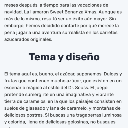
meses después, a tiempo para las vacaciones de
navidad. La llamaron Sweet Bonanza Xmas. Aunque es
más de lo mismo, resultó ser un éxito aún mayor. Sin
embargo, hemos decidido contarte por qué merece la
pena jugar a una aventura surrealista en los carretes
azucarados originales.
Tema y diseño
El tema aquí es, bueno, el azúcar, suponemos. Dulces y
frutas que contienen mucho azúcar, que existen en un
escenario mágico al estilo del Dr. Seuss. El juego
pretende sumergirte en una imaginativa y vibrante
tierra de caramelos, en la que los paisajes consisten en
suelos de glaseado y lana de caramelo, y montañas de
deliciosos postres. Si buscas una tragaperras luminosa
y colorida, llena de deliciosas golosinas, no busques