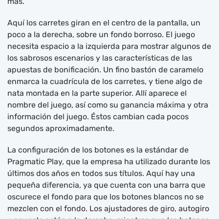
más.
Aquí los carretes giran en el centro de la pantalla, un
poco a la derecha, sobre un fondo borroso. El juego
necesita espacio a la izquierda para mostrar algunos de
los sabrosos escenarios y las características de las
apuestas de bonificación. Un fino bastón de caramelo
enmarca la cuadrícula de los carretes, y tiene algo de
nata montada en la parte superior. Allí aparece el
nombre del juego, así como su ganancia máxima y otra
información del juego. Éstos cambian cada pocos
segundos aproximadamente.
La configuración de los botones es la estándar de
Pragmatic Play, que la empresa ha utilizado durante los
últimos dos años en todos sus títulos. Aquí hay una
pequeña diferencia, ya que cuenta con una barra que
oscurece el fondo para que los botones blancos no se
mezclen con el fondo. Los ajustadores de giro, autogiro