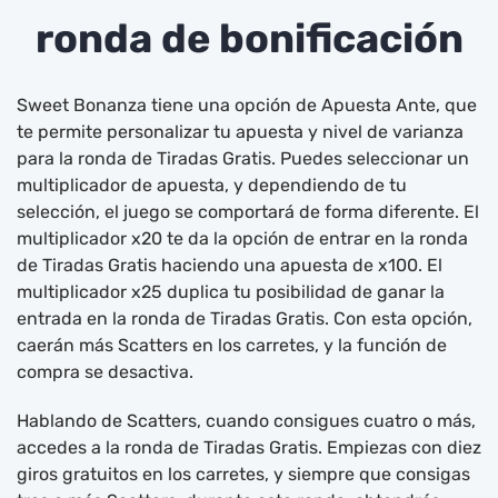
ronda de bonificación
Sweet Bonanza tiene una opción de Apuesta Ante, que
te permite personalizar tu apuesta y nivel de varianza
para la ronda de Tiradas Gratis. Puedes seleccionar un
multiplicador de apuesta, y dependiendo de tu
selección, el juego se comportará de forma diferente. El
multiplicador x20 te da la opción de entrar en la ronda
de Tiradas Gratis haciendo una apuesta de x100. El
multiplicador x25 duplica tu posibilidad de ganar la
entrada en la ronda de Tiradas Gratis. Con esta opción,
caerán más Scatters en los carretes, y la función de
compra se desactiva.
Hablando de Scatters, cuando consigues cuatro o más,
accedes a la ronda de Tiradas Gratis. Empiezas con diez
giros gratuitos en los carretes, y siempre que consigas