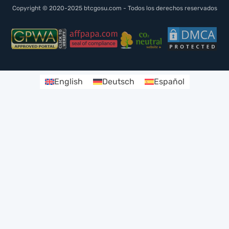
Copyright © 2020-2025 btcgosu.com - Todos los derechos reservados
English
Deutsch
Español