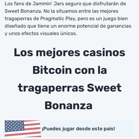
Los fans de Jammin’ Jars seguro que disfrutarán de
Sweet Bonanza. No la situamos entre las mejores
tragaperras de Pragmatic Play, pero es un juego bien
diseñado que tiene un enorme potencial de ganancias
y unos efectos visuales únicos.
Los mejores casinos
Bitcoin con la
tragaperras Sweet
Bonanza
¡Puedes jugar desde este pais!