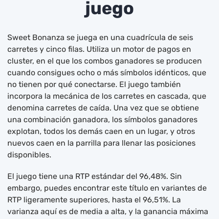
juego
Sweet Bonanza se juega en una cuadrícula de seis
carretes y cinco filas. Utiliza un motor de pagos en
cluster, en el que los combos ganadores se producen
cuando consigues ocho o más símbolos idénticos, que
no tienen por qué conectarse. El juego también
incorpora la mecánica de los carretes en cascada, que
denomina carretes de caída. Una vez que se obtiene
una combinación ganadora, los símbolos ganadores
explotan, todos los demás caen en un lugar, y otros
nuevos caen en la parrilla para llenar las posiciones
disponibles.
El juego tiene una RTP estándar del 96,48%. Sin
embargo, puedes encontrar este título en variantes de
RTP ligeramente superiores, hasta el 96,51%. La
varianza aquí es de media a alta, y la ganancia máxima