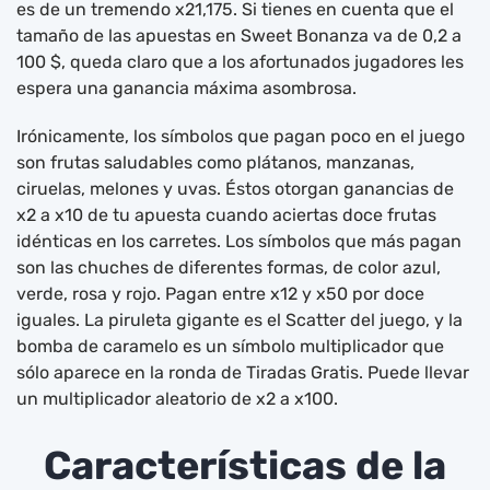
es de un tremendo x21,175. Si tienes en cuenta que el
tamaño de las apuestas en Sweet Bonanza va de 0,2 a
100 $, queda claro que a los afortunados jugadores les
espera una ganancia máxima asombrosa.
Irónicamente, los símbolos que pagan poco en el juego
son frutas saludables como plátanos, manzanas,
ciruelas, melones y uvas. Éstos otorgan ganancias de
x2 a x10 de tu apuesta cuando aciertas doce frutas
idénticas en los carretes. Los símbolos que más pagan
son las chuches de diferentes formas, de color azul,
verde, rosa y rojo. Pagan entre x12 y x50 por doce
iguales. La piruleta gigante es el Scatter del juego, y la
bomba de caramelo es un símbolo multiplicador que
sólo aparece en la ronda de Tiradas Gratis. Puede llevar
un multiplicador aleatorio de x2 a x100.
Características de la