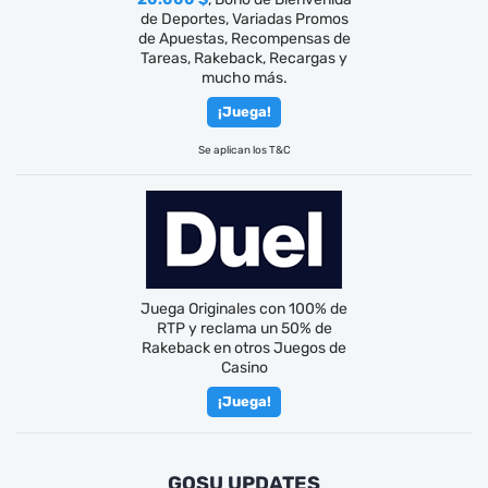
de Deportes, Variadas Promos
de Apuestas, Recompensas de
Tareas, Rakeback, Recargas y
mucho más.
¡Juega!
Se aplican los T&C
Juega Originales con 100% de
RTP y reclama un 50% de
Rakeback en otros Juegos de
Casino
¡Juega!
GOSU UPDATES