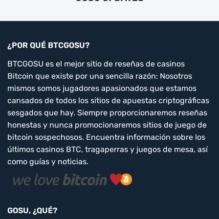
¿POR QUÉ BTCGOSU?
BTCGOSU es el mejor sitio de reseñas de casinos
Bitcoin que existe por una sencilla razón: Nosotros
mismos somos jugadores apasionados que estamos
cansados de todos los sitios de apuestas criptográficas
sesgados que hay. Siempre proporcionaremos reseñas
honestas y nunca promocionaremos sitios de juego de
bitcoin sospechosos. Encuentra información sobre los
últimos casinos BTC, tragaperras y juegos de mesa, así
como guías y noticias.
GOSU, ¿QUÉ?