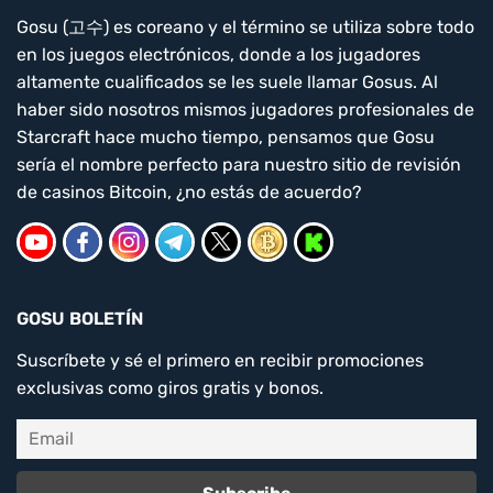
Gosu (고수) es coreano y el término se utiliza sobre todo
en los juegos electrónicos, donde a los jugadores
altamente cualificados se les suele llamar Gosus. Al
haber sido nosotros mismos jugadores profesionales de
Starcraft hace mucho tiempo, pensamos que Gosu
sería el nombre perfecto para nuestro sitio de revisión
de casinos Bitcoin, ¿no estás de acuerdo?
GOSU BOLETÍN
Suscríbete y sé el primero en recibir promociones
exclusivas como giros gratis y bonos.