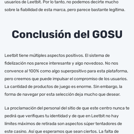
usuarios de Leetbit. Por lo tanto, no podemos decirte mucho
sobre la fiabilidad de esta marca, pero parece bastante legítima.
Conclusión del GOSU
Leetbit tiene múltiples aspectos positivos. El sistema de
fidelización nos parece interesante y algo novedoso. No nos
convence al 100% como algo superpositivo para esta plataforma,
pero creemos que puede impulsar el compromiso de los usuarios.
La cantidad de productos de juego es enorme. Sin embargo, la
forma de navegar por esta selección deja mucho que desear.
La proclamación del personal del sitio de que este centro nunca te
pedirá que verifiques tu identidad y de que en Leetbit no hay
límites máximos de retirada son aspectos súper tentadores de
este casino. Así que esperamos que sean ciertos. La falta de