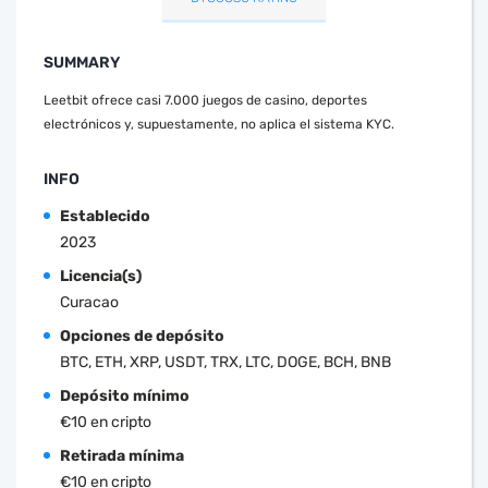
SUMMARY
Leetbit ofrece casi 7.000 juegos de casino, deportes
electrónicos y, supuestamente, no aplica el sistema KYC.
INFO
Establecido
2023
Licencia(s)
Curacao
Opciones de depósito
BTC, ETH, XRP, USDT, TRX, LTC, DOGE, BCH, BNB
Depósito mínimo
€10 en cripto
Retirada mínima
€10 en cripto