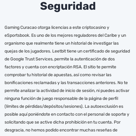
Seguridad
Gaming Curacao otorga licencias a este criptocasino y
eSportsbook. Es uno de los mejores reguladores del Caribe y un
organismo que realmente tiene un historial de investigar las
quejas de los jugadores. Leetbit tiene un certificado de seguridad
de Google Trust Services, permite la autenticación de dos
factores y cuenta con encriptación RSA. El sitio te permite
comprobar tu historial de apuestas, así como revisar las
bonificaciones reclamadas y las transacciones anteriores. No te
permite analizar la actividad de inicio de sesión, ni puedes activar
ninguna función de juego responsable de la página de perfil
(límites de pérdidas/depósitos/sesiones). La autoexclusión es
posible aquí poniéndote en contacto con el personal de soporte y
solicitando que se active dicha prohibición en tu cuenta. Por
desgracia, no hemos podido encontrar muchas reseñas de