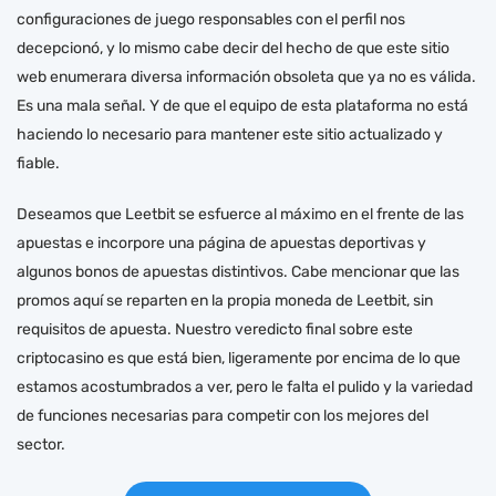
configuraciones de juego responsables con el perfil nos
decepcionó, y lo mismo cabe decir del hecho de que este sitio
web enumerara diversa información obsoleta que ya no es válida.
Es una mala señal. Y de que el equipo de esta plataforma no está
haciendo lo necesario para mantener este sitio actualizado y
fiable.
Deseamos que Leetbit se esfuerce al máximo en el frente de las
apuestas e incorpore una página de apuestas deportivas y
algunos bonos de apuestas distintivos. Cabe mencionar que las
promos aquí se reparten en la propia moneda de Leetbit, sin
requisitos de apuesta. Nuestro veredicto final sobre este
criptocasino es que está bien, ligeramente por encima de lo que
estamos acostumbrados a ver, pero le falta el pulido y la variedad
de funciones necesarias para competir con los mejores del
sector.