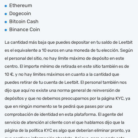
Ethereum
Dogecoin
Bitcoin Cash
Binance Coin
La cantidad más baja que puedes depositar en tu saldo de Leetbit
es el equivalente a 10 euros en una moneda de tu elección. Según
el personal del sitio, no hay límite máximo de depósito en este
centro. El importe mínimo de retirada en este sitio también es de
10 €, y no hay límites máximos en cuanto a la cantidad que
puedes retirar de tu cuenta de Leetbit. El personal también nos
dijo que aquí no existe una norma general de reinversión de
depósitos y que no debemos preocuparnos por la página KYC, ya
que en ningún momento se te pedirá que pases por una
comprobación de identidad en esta plataforma. El agente del
servicio de atención al cliente con el que hablamos dijo que la
página de la política KYC es algo que deberían eliminar pronto, ya