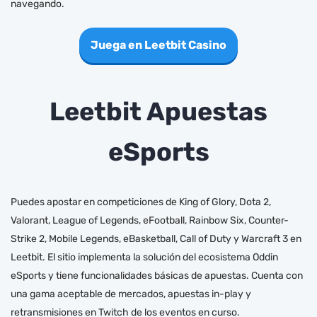
navegando.
Juega en Leetbit Casino
Leetbit Apuestas
eSports
Puedes apostar en competiciones de King of Glory, Dota 2,
Valorant, League of Legends, eFootball, Rainbow Six, Counter-
Strike 2, Mobile Legends, eBasketball, Call of Duty y Warcraft 3 en
Leetbit. El sitio implementa la solución del ecosistema Oddin
eSports y tiene funcionalidades básicas de apuestas. Cuenta con
una gama aceptable de mercados, apuestas in-play y
retransmisiones en Twitch de los eventos en curso.