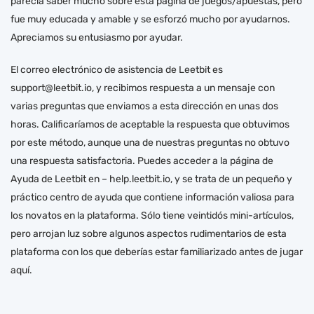
parecía saber mucho sobre esta página de juegos/apuestas, pero
fue muy educada y amable y se esforzó mucho por ayudarnos.
Apreciamos su entusiasmo por ayudar.
El correo electrónico de asistencia de Leetbit es
support@leetbit.io, y recibimos respuesta a un mensaje con
varias preguntas que enviamos a esta dirección en unas dos
horas. Calificaríamos de aceptable la respuesta que obtuvimos
por este método, aunque una de nuestras preguntas no obtuvo
una respuesta satisfactoria. Puedes acceder a la página de
Ayuda de Leetbit en – help.leetbit.io, y se trata de un pequeño y
práctico centro de ayuda que contiene información valiosa para
los novatos en la plataforma. Sólo tiene veintidós mini-artículos,
pero arrojan luz sobre algunos aspectos rudimentarios de esta
plataforma con los que deberías estar familiarizado antes de jugar
aquí.