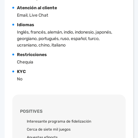
Atención al cliente
Email, Live Chat
Idiomas
Inglés, francés, alemán, indio, indonesio, japonés,
georgiano, portugués, ruso, español, turco,
ucraniano, chino, italiano
Restricciones
Chequia
KYC
No
POSITIVES
Interesante programa de fidelización
Cerca de siete mil juegos
Apuestas eSports