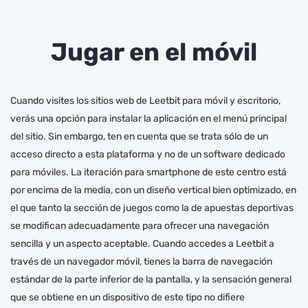
Jugar en el móvil
Cuando visites los sitios web de Leetbit para móvil y escritorio,
verás una opción para instalar la aplicación en el menú principal
del sitio. Sin embargo, ten en cuenta que se trata sólo de un
acceso directo a esta plataforma y no de un software dedicado
para móviles. La iteración para smartphone de este centro está
por encima de la media, con un diseño vertical bien optimizado, en
el que tanto la sección de juegos como la de apuestas deportivas
se modifican adecuadamente para ofrecer una navegación
sencilla y un aspecto aceptable. Cuando accedes a Leetbit a
través de un navegador móvil, tienes la barra de navegación
estándar de la parte inferior de la pantalla, y la sensación general
que se obtiene en un dispositivo de este tipo no difiere