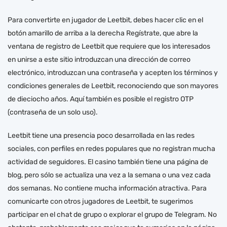
Para convertirte en jugador de Leetbit, debes hacer clic en el
botón amarillo de arriba a la derecha Regístrate, que abre la
ventana de registro de Leetbit que requiere que los interesados
en unirse a este sitio introduzcan una dirección de correo
electrónico, introduzcan una contraseña y acepten los términos y
condiciones generales de Leetbit, reconociendo que son mayores
de dieciocho años. Aquí también es posible el registro OTP
(contraseña de un solo uso).
Leetbit tiene una presencia poco desarrollada en las redes
sociales, con perfiles en redes populares que no registran mucha
actividad de seguidores. El casino también tiene una página de
blog, pero sólo se actualiza una vez a la semana o una vez cada
dos semanas. No contiene mucha información atractiva. Para
comunicarte con otros jugadores de Leetbit, te sugerimos
participar en el chat de grupo o explorar el grupo de Telegram. No