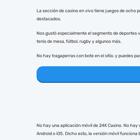
La sección de casino en vivo tiene juegos de ocho p
destacados.
Nos gustó especialmente el segmento de deportes vir
tenis de mesa, fútbol, rugby y algunos más.
No hay tragaperras con bote en el sitio, y puedes p
No hay una aplicación móvil de 24K Casino. No hay u
Android o iOS. Dicho esto, la versión móvil funciona 