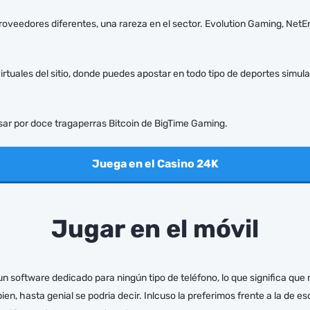
roveedores diferentes, una rareza en el sector. Evolution Gaming, NetEn
tuales del sitio, donde puedes apostar en todo tipo de deportes simula
asar por doce tragaperras Bitcoin de BigTime Gaming.
Juega en el Casino 24K
Jugar en el móvil
n software dedicado para ningún tipo de teléfono, lo que significa que
bien, hasta genial se podria decir. Inlcuso la preferimos frente a la de 