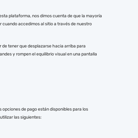
esta plataforma, nos dimos cuenta de que la mayoría
r cuando accedimos al sitio a través de nuestro
ar de tener que desplazarse hacia arriba para
randes y rompen el equilibrio visual en una pantalla
s opciones de pago están disponibles para los
ilizar las siguientes: