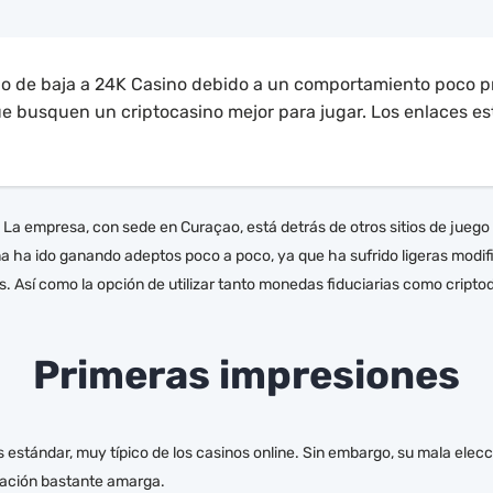
de baja a 24K Casino debido a un comportamiento poco pr
 busquen un criptocasino mejor para jugar. Los enlaces está
. La empresa, con sede en Curaçao, está detrás de otros sitios de jueg
a ha ido ganando adeptos poco a poco, ya que ha sufrido ligeras modif
. Así como la opción de utilizar tanto monedas fiduciarias como criptodi
Primeras impresiones
os estándar, muy típico de los casinos online. Sin embargo, su mala elec
sación bastante amarga.