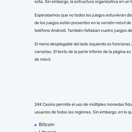
esta. Sin embargo, la estructura organizativa en un 
Esperabamos que no todos los juegos estuvieran dis
de los juegos están presentes en la versión móvil d
teléfono Android. También faltaban cuatro juegos de
El menú desplegable del lado izquierdo es funcional, 
cerrarlas. El texto de la parte inferior de la página 
de móvil.
24K Casino permite el uso de múltiples monedas fidu
usuarios de todas las regiones. Sin embargo, en lo q
Bitcoin