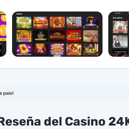
e pais!
Reseña del Casino 24