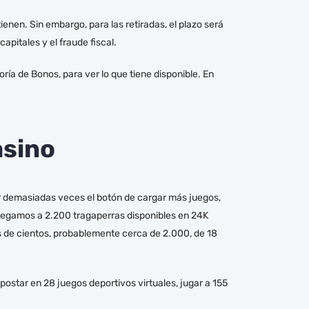
enen. Sin embargo, para las retiradas, el plazo será
pitales y el fraude fiscal.
oría de Bonos, para ver lo que tiene disponible. En
asino
sar demasiadas veces el botón de cargar más juegos,
, llegamos a 2.200 tragaperras disponibles en 24K
s de cientos, probablemente cerca de 2.000, de 18
postar en 28 juegos deportivos virtuales, jugar a 155