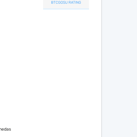
BTCGOSU RATING
onedas