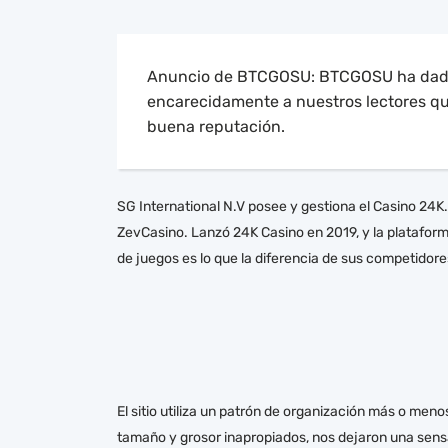
Anuncio de BTCGOSU: BTCGOSU ha dado 
encarecidamente a nuestros lectores que
buena reputación.
SG International N.V posee y gestiona el Casino 24K
ZevCasino. Lanzó 24K Casino en 2019, y la plataform
de juegos es lo que la diferencia de sus competidores
El sitio utiliza un patrón de organización más o men
tamaño y grosor inapropiados, nos dejaron una sen